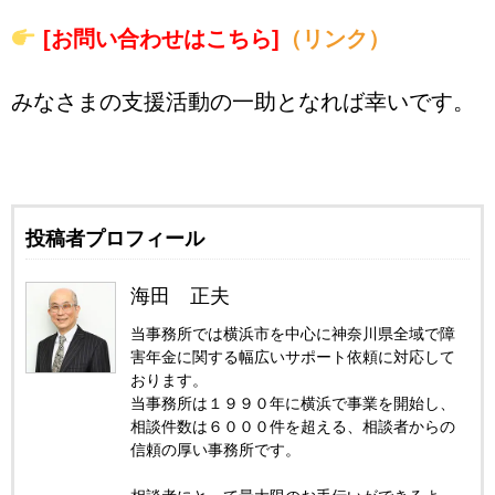
[お問い合わせはこちら]
（リンク）
みなさまの支援活動の一助となれば幸いです。
投稿者プロフィール
海田 正夫
当事務所では横浜市を中心に神奈川県全域で障
害年金に関する幅広いサポート依頼に対応して
おります。
当事務所は１９９０年に横浜で事業を開始し、
相談件数は６０００件を超える、相談者からの
信頼の厚い事務所です。