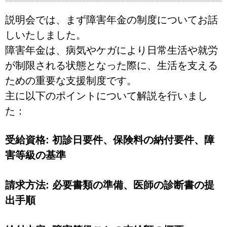
説明会では、まず障害年金の制度についてお話
しいたしました。
障害年金は、病気やケガにより日常生活や就労
が制限される状態となった際に、生活を支える
ための重要な支援制度です。
主に以下のポイントについて解説を行いまし
た：
受給資格: 初診日要件、保険料の納付要件、障
害等級の基準
請求方法: 必要書類の準備、医師の診断書の提
出手順