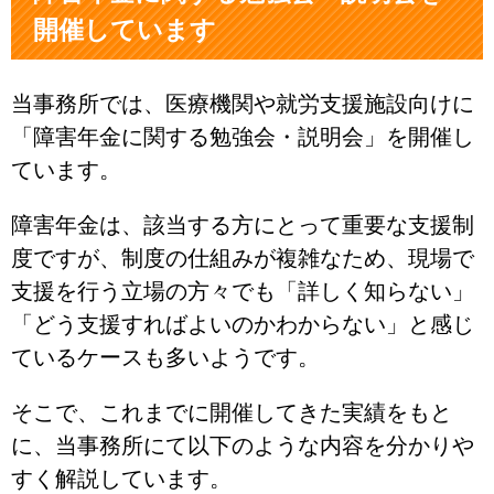
開催しています
当事務所では、医療機関や就労支援施設向けに
「障害年金に関する勉強会・説明会」を開催し
ています。
障害年金は、該当する方にとって重要な支援制
度ですが、制度の仕組みが複雑なため、現場で
支援を行う立場の方々でも「詳しく知らない」
「どう支援すればよいのかわからない」と感じ
ているケースも多いようです。
そこで、これまでに開催してきた実績をもと
に、当事務所にて以下のような内容を分かりや
すく解説しています。