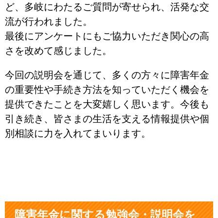
ど、多岐にわたるご質問が寄せられ、活発な交
流が行われました。
最後にアンケートにもご協力いただき関心の高
さを改めて感じました。
今回の説明会を通じて、多くの方々に障害年金
の重要性や手続き方法を知っていただく機会を
提供できたことを大変嬉しく思います。今後も
引き続き、皆さまの生活を支える情報提供や個
別相談に力を入れてまいります。
障害年金に関する勉強会・説明会を