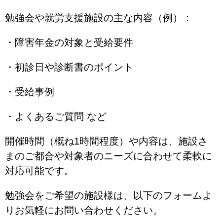
勉強会や就労支援施設の主な内容（例）：
・障害年金の対象と受給要件
・初診日や診断書のポイント
・受給事例
・よくあるご質問 など
開催時間（概ね1時間程度）や内容は、施設さ
まのご都合や対象者のニーズに合わせて柔軟に
対応可能です。
勉強会をご希望の施設様は、以下のフォームよ
りお気軽にお問い合わせください。