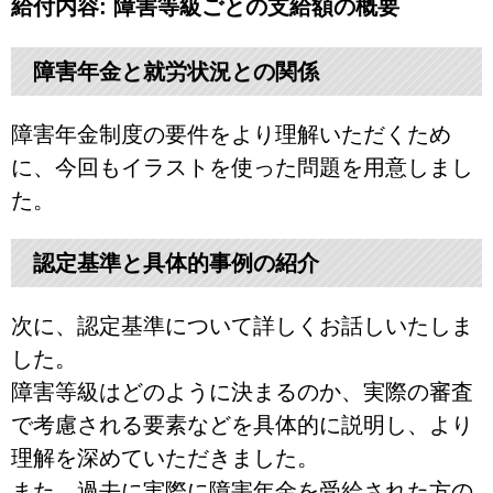
給付内容: 障害等級ごとの支給額の概要
障害年金と就労状況との関係
障害年金制度の要件をより理解いただくため
に、今回もイラストを使った問題を用意しまし
た。
認定基準と具体的事例の紹介
次に、認定基準について詳しくお話しいたしま
した。
障害等級はどのように決まるのか、実際の審査
で考慮される要素などを具体的に説明し、より
理解を深めていただきました。
また、過去に実際に障害年金を受給された方の