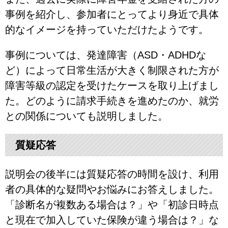
事例を紹介し、参加者にとってより身近で具体
的なイメージを持っていただけたようです。
事例については、発達障害（ASD・ADHDな
ど）によって日常生活が大きく制限された方が
障害等級の認定を受けたケースを取り上げまし
た。どのように請求手続きを進めたのか、就労
との関係についても説明しました。
質疑応答
説明会の後半には質疑応答の時間を設け、利用
者の具体的な疑問やお悩みにお答えしました。
「診断名が複数ある場合は？」や「初診日時点
と現在で加入していた保険が違う場合は？」な