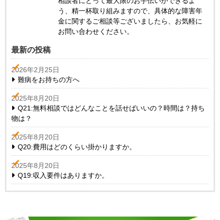
相談者にとって最大限のお手伝いができるよ
う、精一杯取り組みますので、具体的な障害年
金に関するご相談等ございましたら、お気軽に
お問い合わせください。
最新の投稿
2026年2月25日
難病をお持ちの方へ
2025年8月20日
Q21:無料相談ではどんなことを話せばいいの？時間は？持ち
物は？
2025年8月20日
Q20:費用はどのくらい掛かりますか。
2025年8月20日
Q19:収入要件はありますか。