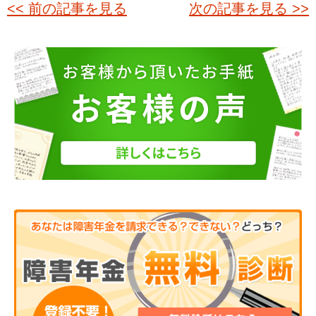
<< 前の記事を見る
次の記事を見る >>