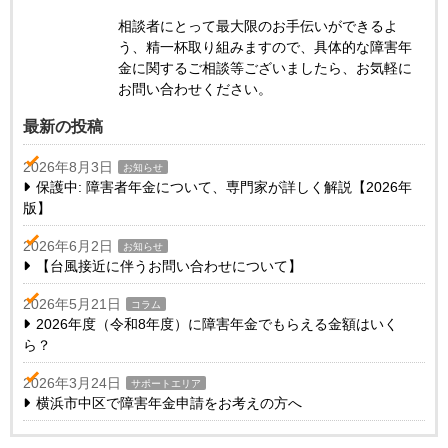
相談者にとって最大限のお手伝いができるよ
う、精一杯取り組みますので、具体的な障害年
金に関するご相談等ございましたら、お気軽に
お問い合わせください。
最新の投稿
2026年8月3日
お知らせ
保護中: 障害者年金について、専門家が詳しく解説【2026年
版】
2026年6月2日
お知らせ
【台風接近に伴うお問い合わせについて】
2026年5月21日
コラム
2026年度（令和8年度）に障害年金でもらえる金額はいく
ら？
2026年3月24日
サポートエリア
横浜市中区で障害年金申請をお考えの方へ