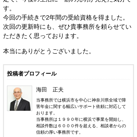
す。
今回の手続きで2年間の受給資格を得ました。
次回の更新時にも、ぜひ貴事務所を頼らせてい
ただきたく思っております。
本当にありがとうございました。
投稿者プロフィール
海田 正夫
当事務所では横浜市を中心に神奈川県全域で障
害年金に関する幅広いサポート依頼に対応して
おります。
当事務所は１９９０年に横浜で事業を開始し、
相談件数は６０００件を超える、相談者からの
信頼の厚い事務所です。