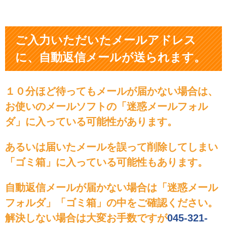
ご入力いただいたメールアドレス
に、自動返信メールが送られます。
１０分ほど待ってもメールが届かない場合は、
お使いのメールソフトの「迷惑メールフォル
ダ」に入っている可能性があります。
あるいは届いたメールを誤って削除してしまい
「ゴミ箱」に入っている可能性もあります。
自動返信メールが届かない場合は「迷惑メール
フォルダ」「ゴミ箱」の中をご確認ください。
解決しない場合は大変お手数ですが
045-321-