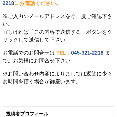
2218
にお電話ください。
※ご入力のメールアドレスを今一度ご確認下さ
い。
宜しければ「この内容で送信する」ボタンをク
リックして送信して下さい。
お電話でのお問合せは
TEL :
045-321-2218
ま
で。お気軽にお問合せ下さい。
※お問い合わせ内容によりましては返答に少々
お時間を頂く場合が御座います。
投稿者プロフィール