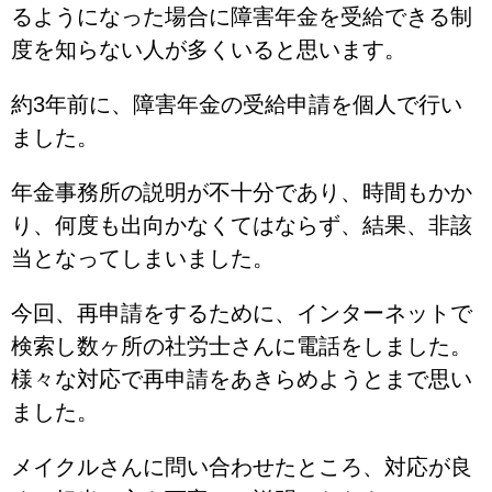
るようになった場合に障害年金を受給できる制
度を知らない人が多くいると思います。
約3年前に、障害年金の受給申請を個人で行い
ました。
年金事務所の説明が不十分であり、時間もかか
り、何度も出向かなくてはならず、結果、非該
当となってしまいました。
今回、再申請をするために、インターネットで
検索し数ヶ所の社労士さんに電話をしました。
様々な対応で再申請をあきらめようとまで思い
ました。
メイクルさんに問い合わせたところ、対応が良