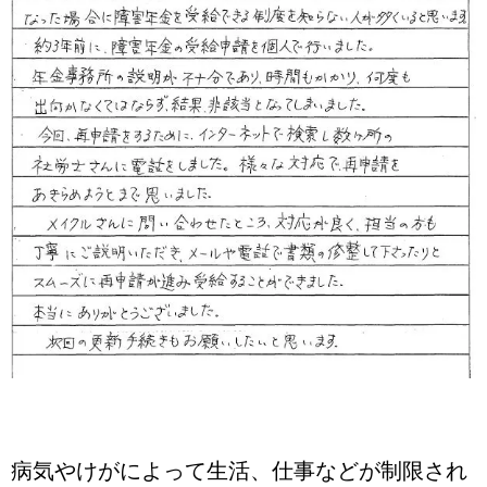
病気やけがによって生活、仕事などが制限され