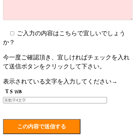
ご入力の内容はこちらで宜しいでしょう
か？
今一度ご確認頂き、宜しければチェックを入れ
て送信ボタンをクリックして下さい。
表示されている文字を入力してください→