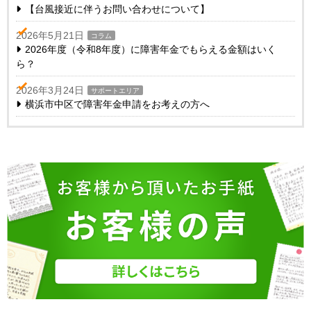
【台風接近に伴うお問い合わせについて】
2026年5月21日
コラム
2026年度（令和8年度）に障害年金でもらえる金額はいく
ら？
2026年3月24日
サポートエリア
横浜市中区で障害年金申請をお考えの方へ