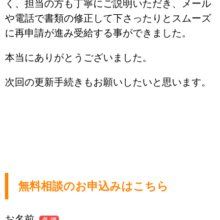
く、担当の方も丁寧にご説明いただき、メール
や電話で書類の修正して下さったりとスムーズ
に再申請が進み受給する事ができました。
本当にありがとうございました。
次回の更新手続きもお願いしたいと思います。
無料相談のお申込みはこちら
お名前