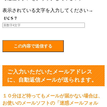
表示されている文字を入力してください→
ご入力いただいたメールアドレス
に、自動返信メールが送られます。
１０分ほど待ってもメールが届かない場合は、
お使いのメールソフトの「迷惑メールフォル