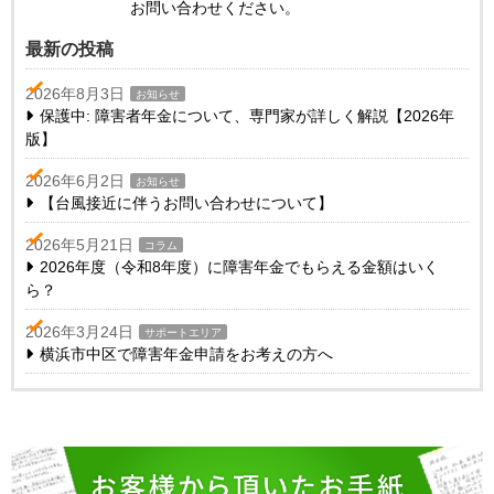
お問い合わせください。
最新の投稿
2026年8月3日
お知らせ
保護中: 障害者年金について、専門家が詳しく解説【2026年
版】
2026年6月2日
お知らせ
【台風接近に伴うお問い合わせについて】
2026年5月21日
コラム
2026年度（令和8年度）に障害年金でもらえる金額はいく
ら？
2026年3月24日
サポートエリア
横浜市中区で障害年金申請をお考えの方へ