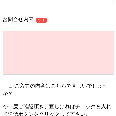
お問合せ内容
必 須
ご入力の内容はこちらで宜しいでしょう
か？
今一度ご確認頂き、宜しければチェックを入れ
て送信ボタンをクリックして下さい。