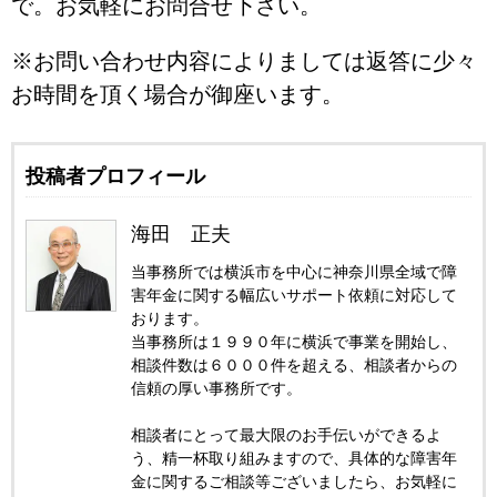
で。お気軽にお問合せ下さい。
※お問い合わせ内容によりましては返答に少々
お時間を頂く場合が御座います。
投稿者プロフィール
海田 正夫
当事務所では横浜市を中心に神奈川県全域で障
害年金に関する幅広いサポート依頼に対応して
おります。
当事務所は１９９０年に横浜で事業を開始し、
相談件数は６０００件を超える、相談者からの
信頼の厚い事務所です。
相談者にとって最大限のお手伝いができるよ
う、精一杯取り組みますので、具体的な障害年
金に関するご相談等ございましたら、お気軽に