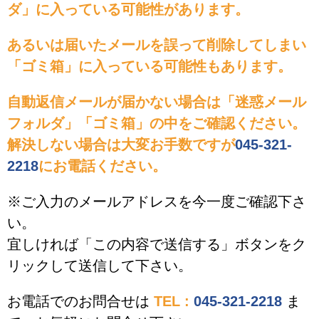
ダ」に入っている可能性があります。
あるいは届いたメールを誤って削除してしまい
「ゴミ箱」に入っている可能性もあります。
自動返信メールが届かない場合は「迷惑メール
フォルダ」「ゴミ箱」の中をご確認ください。
解決しない場合は大変お手数ですが
045-321-
2218
にお電話ください。
※ご入力のメールアドレスを今一度ご確認下さ
い。
宜しければ「この内容で送信する」ボタンをク
リックして送信して下さい。
お電話でのお問合せは
TEL :
045-321-2218
ま