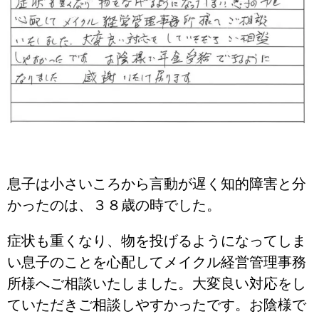
息子は小さいころから言動が遅く知的障害と分
かったのは、３８歳の時でした。
症状も重くなり、物を投げるようになってしま
い息子のことを心配してメイクル経営管理事務
所様へご相談いたしました。大変良い対応をし
ていただきご相談しやすかったです。お陰様で