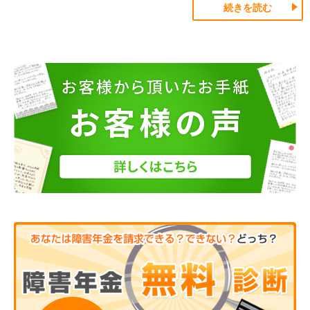
続きを読む