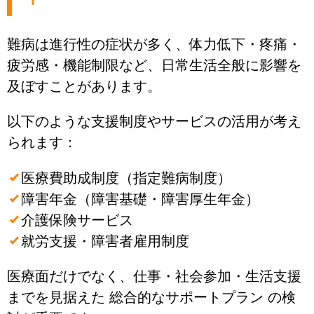
難病は進行性の症状が多く、体力低下・疼痛・
疲労感・機能制限など、日常生活全般に影響を
及ぼすことがあります。
以下のような支援制度やサービスの活用が考え
られます：
医療費助成制度（指定難病制度）
障害年金（障害基礎・障害厚生年金）
介護保険サービス
就労支援・障害者雇用制度
医療面だけでなく、仕事・社会参加・生活支援
までを見据えた 総合的なサポートプラン の検