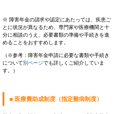
※ 障害年金の請求や認定にあたっては、疾患ご
とに状況が異なるため、専門家や医療機関と十
分に相談のうえ、必要書類の準備や手続きを進
めることをおすすめします。
（※参考：障害年金申請に必要な書類や手続き
について
別ページ
でも詳しくご紹介していま
す。）
■ 医療費助成制度（指定難病制度）