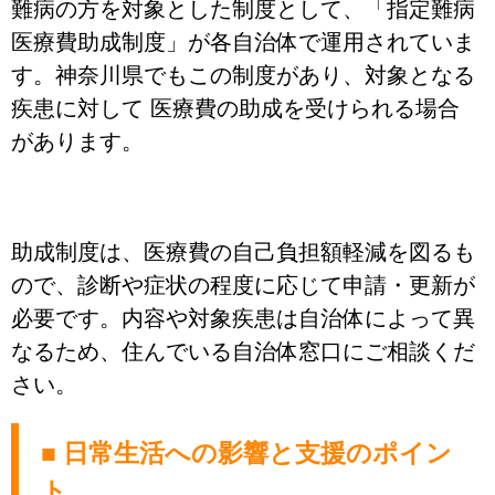
難病の方を対象とした制度として、「指定難病
医療費助成制度」が各自治体で運用されていま
す。神奈川県でもこの制度があり、対象となる
疾患に対して 医療費の助成を受けられる場合
があります。
助成制度は、医療費の自己負担額軽減を図るも
ので、診断や症状の程度に応じて申請・更新が
必要です。内容や対象疾患は自治体によって異
なるため、住んでいる自治体窓口にご相談くだ
さい。
■ 日常生活への影響と支援のポイン
ト