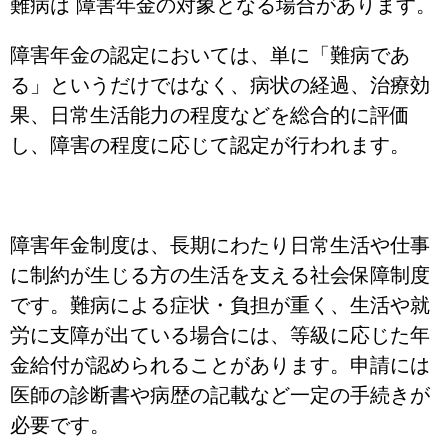
難病は 障害年金の対象となる場合があります。
障害年金の認定においては、単に「難病であ
る」というだけではなく、病状の経過、治療効
果、日常生活能力の程度などを総合的に評価
し、障害の程度に応じて認定が行われます。
障害年金制度は、長期にわたり日常生活や仕事
に制約が生じる方の生活を支える社会保障制度
です。難病による症状・負担が重く、生活や就
労に支障が出ている場合には、等級に応じた年
金給付が認められることがあります。申請には
医師の診断書や病歴の記載など一定の手続きが
必要です。