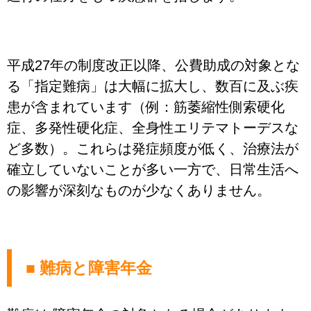
平成27年の制度改正以降、公費助成の対象とな
る「指定難病」は大幅に拡大し、数百に及ぶ疾
患が含まれています（例：筋萎縮性側索硬化
症、多発性硬化症、全身性エリテマトーデスな
ど多数）。これらは発症頻度が低く、治療法が
確立していないことが多い一方で、日常生活へ
の影響が深刻なものが少なくありません。
■ 難病と障害年金