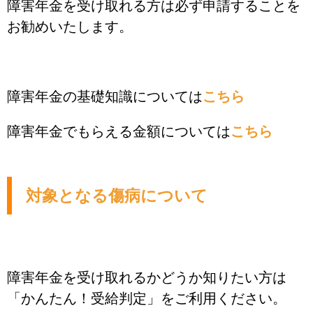
障害年金を受け取れる方は必ず申請することを
お勧めいたします。
障害年金の基礎知識については
こちら
障害年金でもらえる金額については
こちら
対象となる傷病について
障害年金を受け取れるかどうか知りたい方は
「かんたん！受給判定」をご利用ください。