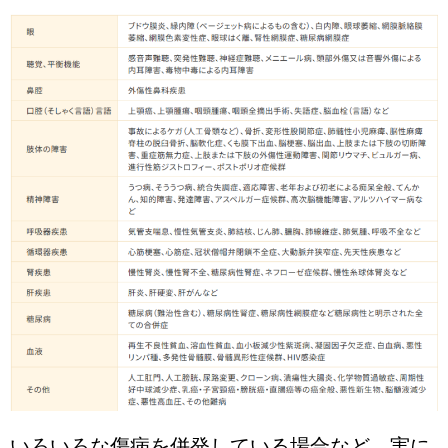
いろいろな傷病を併発している場合など、実に