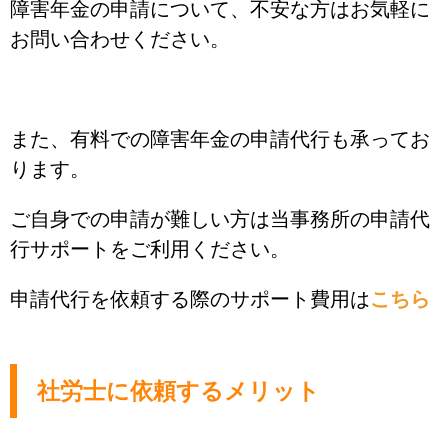
障害年金の申請について、不安な方はお気軽に
お問い合わせください。
また、有料での障害年金の申請代行も承ってお
ります。
ご自身での申請が難しい方は当事務所の申請代
行サポートをご利用ください。
申請代行を依頼する際のサポート費用は
こちら
社労士に依頼するメリット