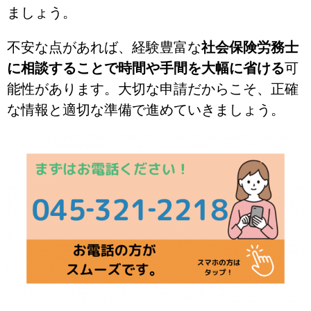
ましょう。
不安な点があれば、経験豊富な
社会保険労務士
に相談することで時間や手間を大幅に省ける
可
能性があります。大切な申請だからこそ、正確
な情報と適切な準備で進めていきましょう。