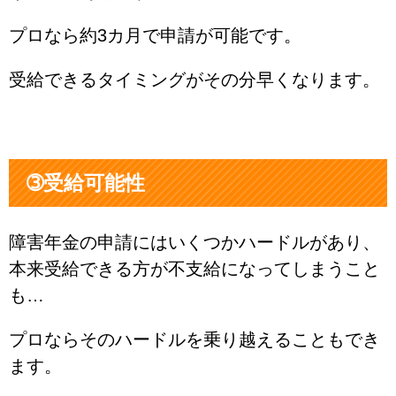
プロなら約3カ月で申請が可能です。
受給できるタイミングがその分早くなります。
➂受給可能性
障害年金の申請にはいくつかハードルがあり、
本来受給できる方が不支給になってしまうこと
も…
プロならそのハードルを乗り越えることもでき
ます。