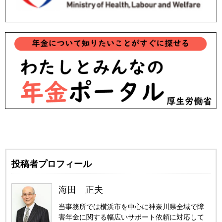
投稿者プロフィール
海田 正夫
当事務所では横浜市を中心に神奈川県全域で障
害年金に関する幅広いサポート依頼に対応して