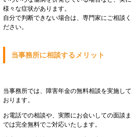
様々な症状があります。
自分で判断できない場合は、専門家にご相談く
ださい。
当事務所に相談するメリット
当事務所では、障害年金の無料相談を実施して
おります。
お電話での相談や、実際にお会いしての面談ま
では完全無料でご対応いたします。