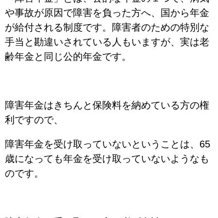
や事故が原因で障害を負った方へ、国から年金
が給付される制度です。障害者のための特別な
手当と勘違いされている人もいますが、実は老
齢年金と同じ公的年金です。
障害年金はきちんと保険料を納めている方の権
利ですので、
障害年金を受け取っていないということは、65
歳になっても年金を受け取っていないようなも
のです。