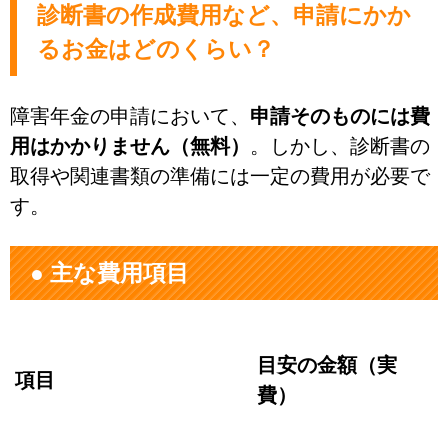
診断書の作成費用など、申請にかか
るお金はどのくらい？
障害年金の申請において、
申請そのものには費
用はかかりません（無料）
。しかし、診断書の
取得や関連書類の準備には一定の費用が必要で
す。
● 主な費用項目
目安の金額（実
項目
費）