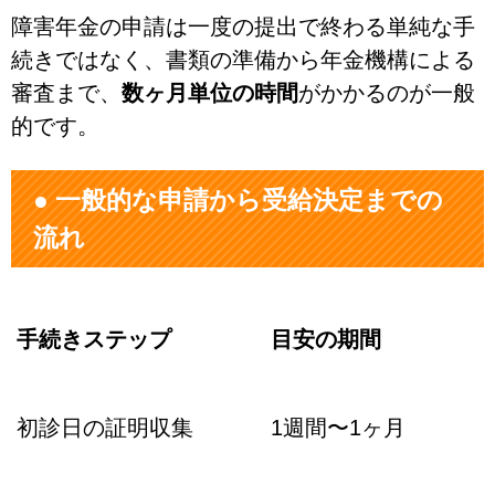
障害年金の申請は一度の提出で終わる単純な手
続きではなく、書類の準備から年金機構による
審査まで、
数ヶ月単位の時間
がかかるのが一般
的です。
● 一般的な申請から受給決定までの
流れ
手続きステップ
目安の期間
初診日の証明収集
1週間〜1ヶ月