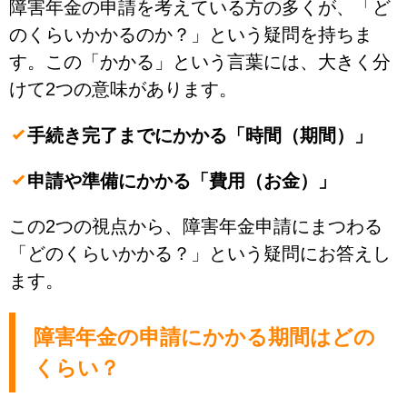
障害年金の申請を考えている方の多くが、「ど
のくらいかかるのか？」という疑問を持ちま
す。この「かかる」という言葉には、大きく分
けて2つの意味があります。
手続き完了までにかかる「時間（期間）」
申請や準備にかかる「費用（お金）」
この2つの視点から、障害年金申請にまつわる
「どのくらいかかる？」という疑問にお答えし
ます。
障害年金の申請にかかる期間はどの
くらい？