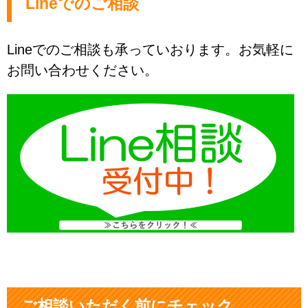
Lineでのご相談
Lineでのご相談も承っていおります。お気軽に
お問い合わせください。
ご相談いただく前にチェック