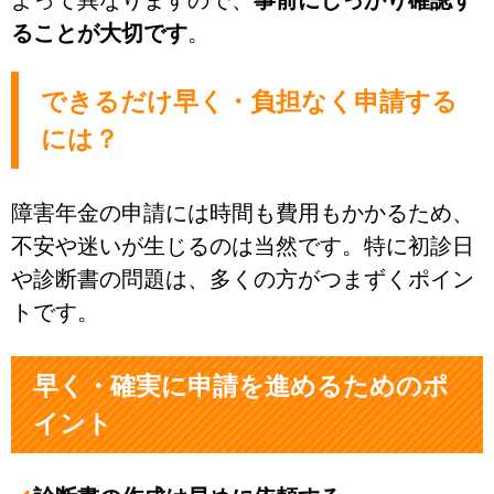
ることが大切です
。
できるだけ早く・負担なく申請する
には？
障害年金の申請には時間も費用もかかるため、
不安や迷いが生じるのは当然です。特に初診日
や診断書の問題は、多くの方がつまずくポイン
トです。
早く・確実に申請を進めるためのポ
イント