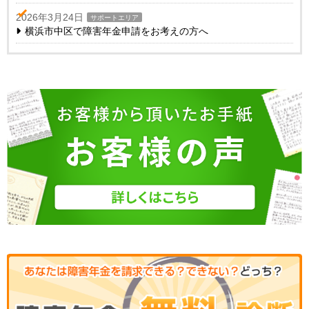
2026年3月24日
サポートエリア
横浜市中区で障害年金申請をお考えの方へ