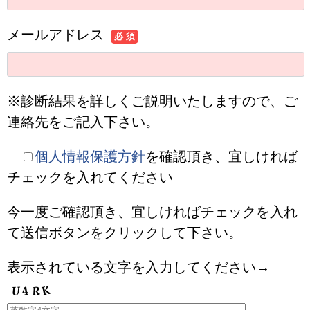
メールアドレス
必 須
※診断結果を詳しくご説明いたしますので、ご
連絡先をご記入下さい。
個人情報保護方針
を確認頂き、宜しければ
チェックを入れてください
今一度ご確認頂き、宜しければチェックを入れ
て送信ボタンをクリックして下さい。
表示されている文字を入力してください→