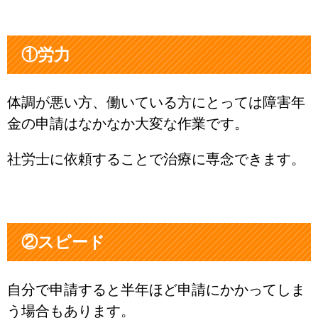
①労力
体調が悪い方、働いている方にとっては障害年
金の申請はなかなか大変な作業です。
社労士に依頼することで治療に専念できます。
②スピード
自分で申請すると半年ほど申請にかかってしま
う場合もあります。