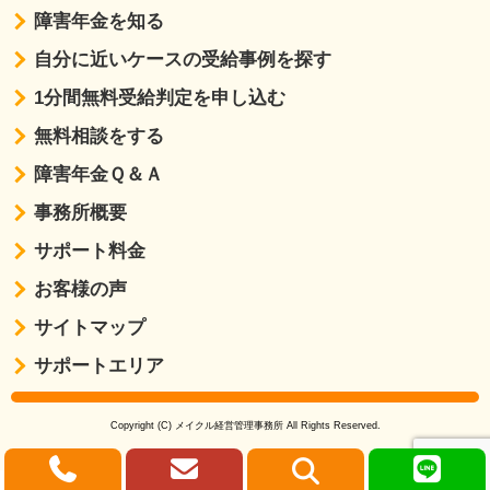
障害年金を知る
自分に近いケースの受給事例を探す
1分間無料受給判定を申し込む
無料相談をする
障害年金Ｑ＆Ａ
事務所概要
サポート料金
お客様の声
サイトマップ
サポートエリア
Copyright (C) メイクル経営管理事務所 All Rights Reserved.