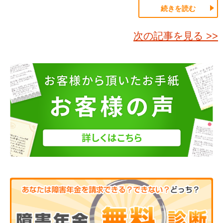
続きを読む
次の記事を見る >>