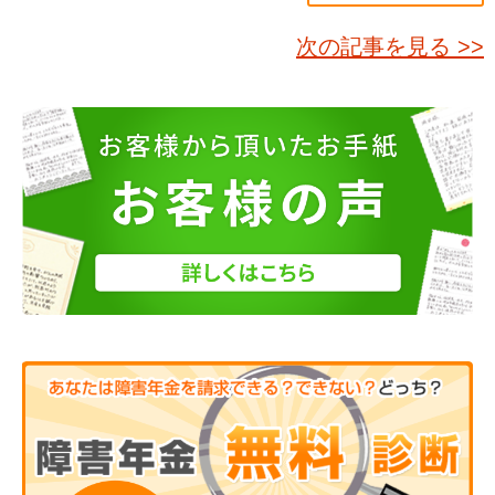
次の記事を見る >>