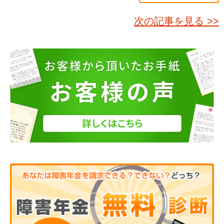
次の記事を見る >>