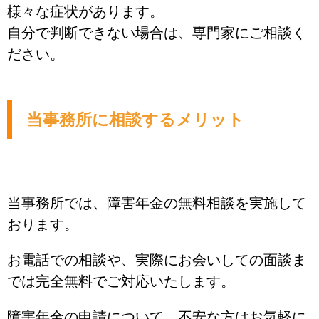
様々な症状があります。
自分で判断できない場合は、専門家にご相談く
ださい。
当事務所に相談するメリット
当事務所では、障害年金の無料相談を実施して
おります。
お電話での相談や、実際にお会いしての面談ま
では完全無料でご対応いたします。
障害年金の申請について、不安な方はお気軽に