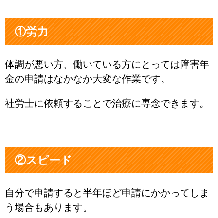
①労力
体調が悪い方、働いている方にとっては障害年
金の申請はなかなか大変な作業です。
社労士に依頼することで治療に専念できます。
②スピード
自分で申請すると半年ほど申請にかかってしま
う場合もあります。