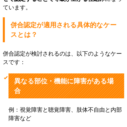
ています。
併合認定が適用される具体的なケー
スとは？
併合認定が検討されるのは、以下のようなケー
スです：
異なる部位・機能に障害がある場
合
例：視覚障害と聴覚障害、肢体不自由と内部
障害など