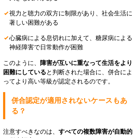
視力と聴力の双方に制限があり、社会生活に
著しい困難がある
心臓病による息切れに加えて、糖尿病による
神経障害で日常動作が困難
このように、
障害が互いに重なって生活をより
困難にしている
と判断された場合に、併合によ
ってより高い等級が認定されるのです。
併合認定が適用されないケースもあ
る？
注意すべきなのは、
すべての複数障害が自動的