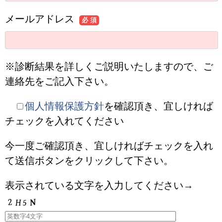
メールアドレス
必 須
※診断結果を詳しくご説明いたしますので、ご
連絡先をご記入下さい。
個人情報保護方針
を確認頂き、宜しければ
チェックを入れてください
今一度ご確認頂き、宜しければチェックを入れ
て送信ボタンをクリックして下さい。
表示されている文字を入力してください→