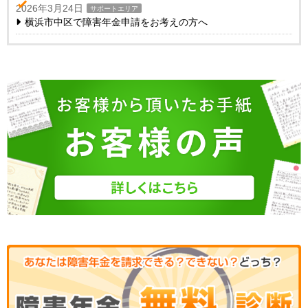
2026年3月24日
サポートエリア
横浜市中区で障害年金申請をお考えの方へ