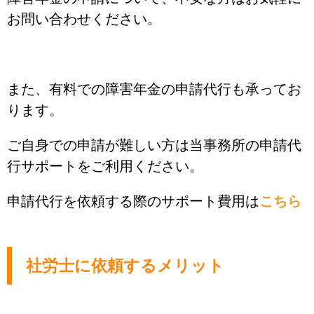
お問い合わせください。
また、有料での障害年金の申請代行も承ってお
ります。
ご自身での申請が難しい方は当事務所の申請代
行サポートをご利用ください。
申請代行を依頼する際のサポート費用は
こちら
社労士に依頼するメリット