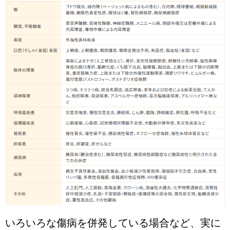
いろいろな傷病を併発している場合など、実に