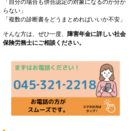
「自分の場合も併合認定の対象になるのか分か
らない」
「複数の診断書をどうまとめればいいか不安」
そんな方は、ぜひ一度、
障害年金に詳しい社会
保険労務士にご相談ください。