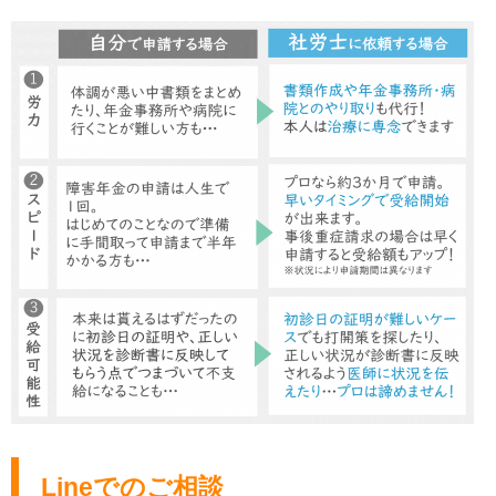
Lineでのご相談