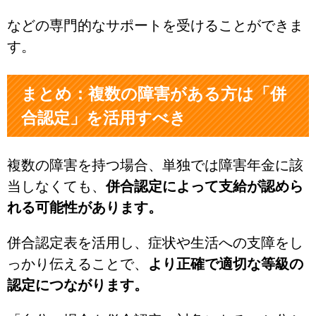
などの専門的なサポートを受けることができま
す。
まとめ：複数の障害がある方は「併
合認定」を活用すべき
複数の障害を持つ場合、単独では障害年金に該
当しなくても、
併合認定によって支給が認めら
れる可能性があります。
併合認定表を活用し、症状や生活への支障をし
っかり伝えることで、
より正確で適切な等級の
認定につながります。