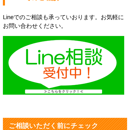
Lineでのご相談も承っていおります。お気軽に
お問い合わせください。
ご相談いただく前にチェック