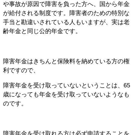
や事故が原因で障害を負った方へ、国から年金
が給付される制度です。障害者のための特別な
手当と勘違いされている人もいますが、実は老
齢年金と同じ公的年金です。
障害年金はきちんと保険料を納めている方の権
利ですので、
障害年金を受け取っていないということは、65
歳になっても年金を受け取っていないようなも
のです。
障害年金を受け取れる方は必ず申請することを