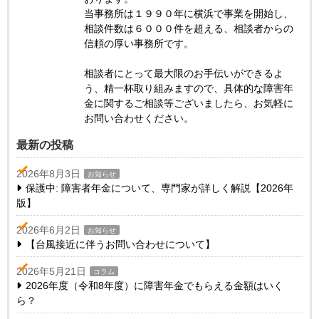
当事務所は１９９０年に横浜で事業を開始し、
相談件数は６０００件を超える、相談者からの
信頼の厚い事務所です。
相談者にとって最大限のお手伝いができるよ
う、精一杯取り組みますので、具体的な障害年
金に関するご相談等ございましたら、お気軽に
お問い合わせください。
最新の投稿
2026年8月3日
お知らせ
保護中: 障害者年金について、専門家が詳しく解説【2026年
版】
2026年6月2日
お知らせ
【台風接近に伴うお問い合わせについて】
2026年5月21日
コラム
2026年度（令和8年度）に障害年金でもらえる金額はいく
ら？