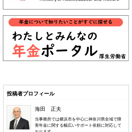
投稿者プロフィール
海田 正夫
当事務所では横浜市を中心に神奈川県全域で障
害年金に関する幅広いサポート依頼に対応して
おります。