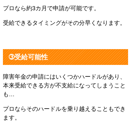
プロなら約3カ月で申請が可能です。
受給できるタイミングがその分早くなります。
➂受給可能性
障害年金の申請にはいくつかハードルがあり、
本来受給できる方が不支給になってしまうこと
も…
プロならそのハードルを乗り越えることもでき
ます。