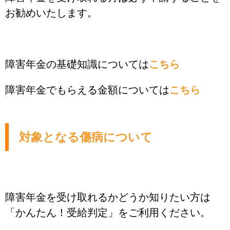
お勧めいたします。
障害年金の基礎知識については
こちら
障害年金でもらえる金額については
こちら
対象となる傷病について
障害年金を受け取れるかどうか知りたい方は
「かんたん！受給判定」をご利用ください。