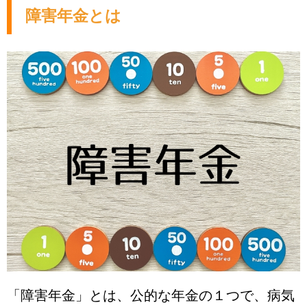
障害年金とは
「障害年金」とは、公的な年金の１つで、病気