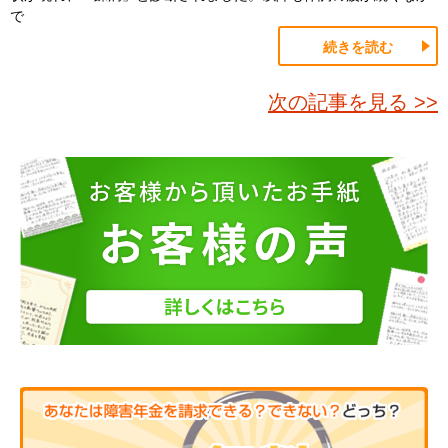
で
続きを読む
次の記事を見る >>