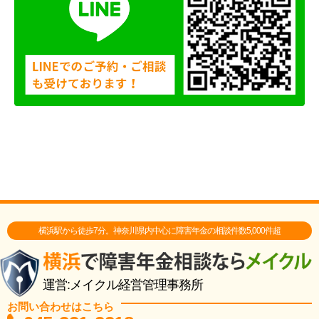
横浜駅から徒歩7分。神奈川県内中心に障害年金の相談件数5,000件超
運営:メイクル経営管理事務所
お問い合わせはこちら