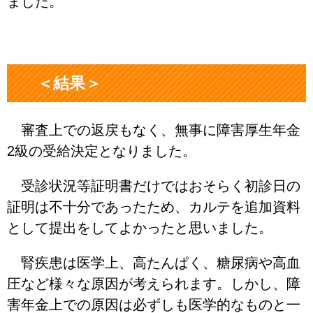
ました。
＜結果＞
審査上での返戻もなく、無事に障害厚生年金
2級の受給決定となりました。
受診状況等証明書だけではおそらく初診日の
証明は不十分であったため、カルテを追加資料
として提出をしてよかったと思いました。
腎疾患は医学上、高たんぱく、糖尿病や高血
圧など様々な原因が考えられます。しかし、障
害年金上での原因は必ずしも医学的なものと一