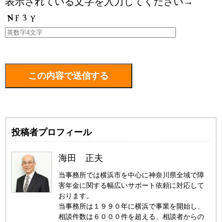
表示されている文字を入力してください→
投稿者プロフィール
海田 正夫
当事務所では横浜市を中心に神奈川県全域で障
害年金に関する幅広いサポート依頼に対応して
おります。
当事務所は１９９０年に横浜で事業を開始し、
相談件数は６０００件を超える、相談者からの