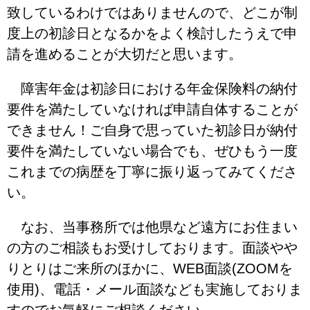
致しているわけではありませんので、どこが制
度上の初診日となるかをよく検討したうえで申
請を進めることが大切だと思います。
障害年金は初診日における年金保険料の納付
要件を満たしていなければ申請自体することが
できません！ご自身で思っていた初診日が納付
要件を満たしていない場合でも、ぜひもう一度
これまでの病歴を丁寧に振り返ってみてくださ
い。
なお、当事務所では他県など遠方にお住まい
の方のご相談もお受けしております。面談やや
りとりはご来所のほかに、WEB面談(ZOOMを
使用)、電話・メール面談なども実施しておりま
すのでお気軽にご相談ください。