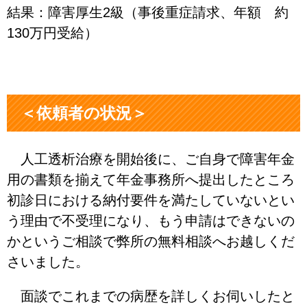
結果：障害厚生2級（事後重症請求、年額 約
130万円受給）
＜依頼者の状況＞
人工透析治療を開始後に、ご自身で障害年金
用の書類を揃えて年金事務所へ提出したところ
初診日における納付要件を満たしていないとい
う理由で不受理になり、もう申請はできないの
かというご相談で弊所の無料相談へお越しくだ
さいました。
面談でこれまでの病歴を詳しくお伺いしたと