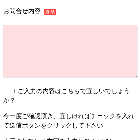
お問合せ内容
必 須
ご入力の内容はこちらで宜しいでしょう
か？
今一度ご確認頂き、宜しければチェックを入れ
て送信ボタンをクリックして下さい。