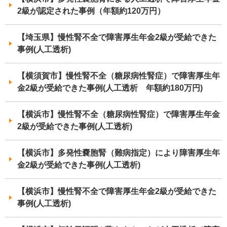
2級が認定された事例（年額約120万円）
【埼玉県】慢性腎不全で障害厚生年金2級が受給できた
事例(人工透析)
【横須賀市】慢性腎不全（糖尿病性腎症）で障害厚生年
金2級が受給できた事例(人工透析 年額約180万円)
【横浜市】慢性腎不全（糖尿病性腎症）で障害厚生年金
2級が受給できた事例(人工透析)
【横浜市】多発性嚢胞腎（難病指定）により障害厚生年
金2級が受給できた事例(人工透析)
【横浜市】慢性腎不全で障害厚生年金2級が受給できた
事例(人工透析)