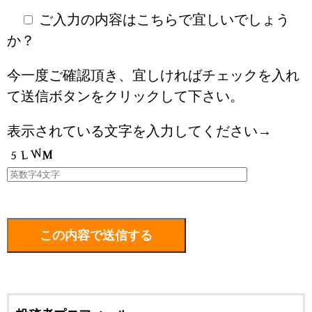
ご入力の内容はこちらで宜しいでしょう
か？
今一度ご確認頂き、宜しければチェックを入れ
て送信ボタンをクリックして下さい。
表示されている文字を入力してください→