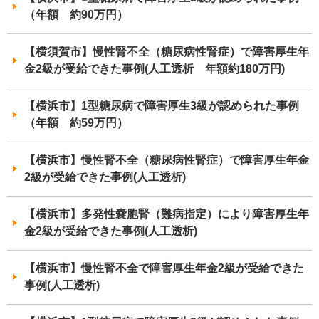
（年額 約90万円）
【横須賀市】慢性腎不全（糖尿病性腎症）で障害厚生年
金2級が受給できた事例(人工透析 年額約180万円)
【横浜市】1型糖尿病で障害厚生3級が認められた事例
（年額 約59万円）
【横浜市】慢性腎不全（糖尿病性腎症）で障害厚生年金
2級が受給できた事例(人工透析)
【横浜市】多発性嚢胞腎（難病指定）により障害厚生年
金2級が受給できた事例(人工透析)
【横浜市】慢性腎不全で障害厚生年金2級が受給できた
事例(人工透析)