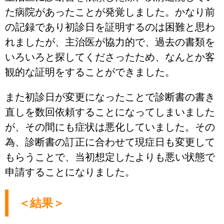
た病院があったことが発覚しました。かなり前
の記録であり初診日を証明するのは困難と思わ
れましたが、主治医が協力的で、過去の書類を
いろいろと探してくださったため、なんとか客
観的な証明をすることができました。
また初診日が変更になったことで診断書の書き
直しを数回依頼することになってしまいました
が、その間にも症状は悪化していました。その
為、診断書の訂正に合わせて現症日も変更して
もらうことで、当初想定したよりも悪い状態で
申請することになりました。
＜結果＞