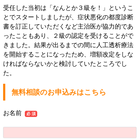
受任した当初は「なんとか３級を！」というこ
とでスタートしましたが、症状悪化の都度診断
書を訂正していただくなど主治医が協力的であ
ったこともあり、２級の認定を受けることがで
きました。結果が出るまでの間に人工透析療法
を開始することになったため、増額改定をしな
ければならないかと検討していたところでし
た。
無料相談のお申込みはこちら
お名前
必 須