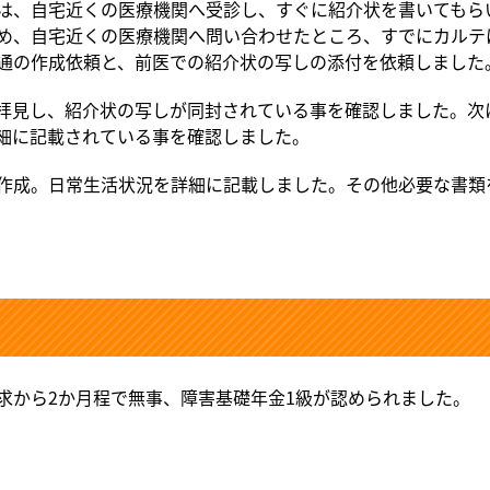
は、自宅近くの医療機関へ受診し、すぐに紹介状を書いてもら
め、自宅近くの医療機関へ問い合わせたところ、すでにカルテ
通の作成依頼と、前医での紹介状の写しの添付を依頼しました
拝見し、紹介状の写しが同封されている事を確認しました。次
細に記載されている事を確認しました。
作成。日常生活状況を詳細に記載しました。その他必要な書類
から2か月程で無事、障害基礎年金1級が認められました。