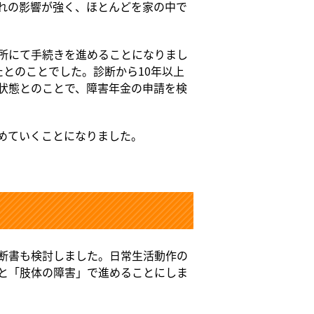
れの影響が強く、ほとんどを家の中で
所にて手続きを進めることになりまし
とのことでした。診断から10年以上
状態とのことで、障害年金の申請を検
めていくことになりました。
断書も検討しました。日常生活動作の
と「肢体の障害」で進めることにしま