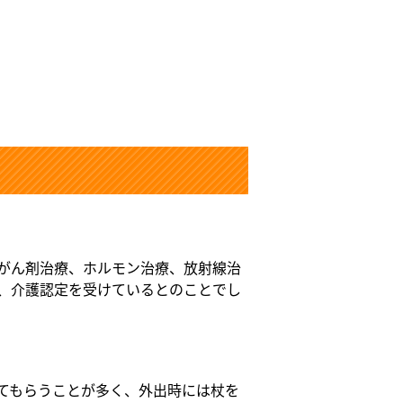
がん剤治療、ホルモン治療、放射線治
、介護認定を受けているとのことでし
てもらうことが多く、外出時には杖を