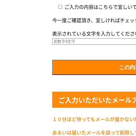
ご入力の内容はこちらで宜しい
今一度ご確認頂き、宜しければチェッ
表示されている文字を入力してくださ
ご入力いただいたメール
１０分ほど待ってもメールが届かない
あるいは届いたメールを誤って削除し