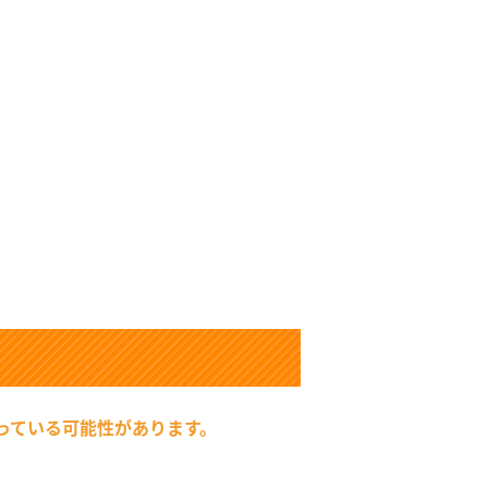
っている可能性があります。