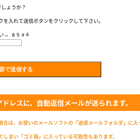
でしょうか？
クを入れて送信ボタンをクリックして下さい。
い→
アドレスに、自動返信メールが送られます。
場合は、お使いのメールソフトの「迷惑メールフォルダ」に入
てしまい「ゴミ箱」に入っている可能性もあります。