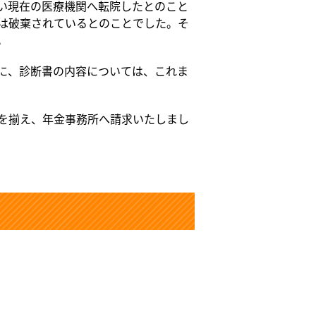
い現在の医療機関へ転院したとのこと
は破棄されているとのことでした。そ
。
に、診断書の内容については、これま
を揃え、年金事務所へ請求いたしまし