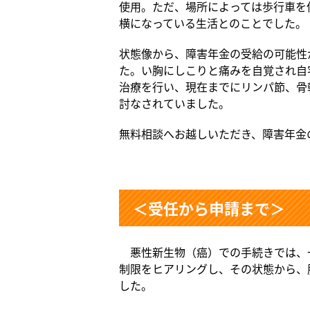
使用。ただ、場所によっては歩行車を
横になっている生活とのことでした。
状態像から、障害年金の受給の可能性
た。い胸にしこりと痛みを自覚され自
治療を行い、現在までにリンパ節、骨
討なされていました。
無料相談へお越しいただき、障害年金
＜受任から申請まで＞
悪性新生物（癌）での手続きでは、
制限をヒアリングし、その状態から、
した。