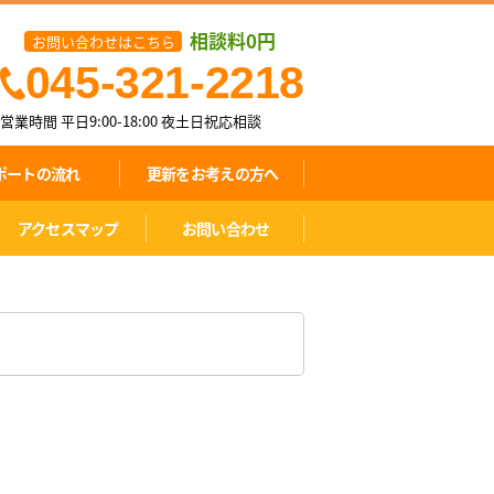
相談料0円
お問い合わせはこちら
045-321-2218
営業時間 平日9:00-18:00
夜土日祝応相談
ポートの流れ
更新をお考えの方へ
アクセスマップ
お問い合わせ