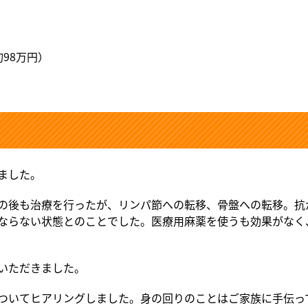
98万円）
ました。
の後も治療を行ったが、リンパ節への転移、骨盤への転移。抗
ならない状態とのことでした。医療用麻薬を使うも効果がなく
いただきました。
ついてヒアリングしました。身の回りのことはご家族に手伝っ