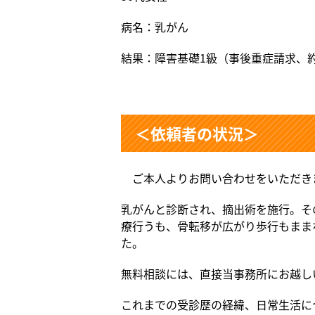
病名：乳がん
結果：障害基礎1級（事後重症請求、約
＜依頼者の状況＞
ご本人よりお問い合わせをいただき
乳がんと診断され、摘出術を施行。そ
療行うも、骨転移が広がり歩行もまま
た。
無料相談には、直接当事務所にお越し
これまでの受診歴の経緯、日常生活に