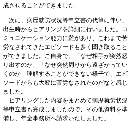
成させることができました。
次に、病歴就労状況等申立書の代筆に伴い、
出生時からヒアリングを詳細に行いました。コ
ミュニケーション能力に難があり、これまで苦
労なされてきたエピソードも多く聞き取ること
ができました。ご自身で、「なぜ相手が突然怒
り出すのか」「なぜ突然周りから遠ざかってい
くのか」理解することができない様子で、エピ
ソードからも大変に苦労なされたのだなと感じ
ました。
ヒアリングした内容をまとめて病歴就労状況
等申立書も完成しましたので、その他資料を準
備し、年金事務所へ請求いたしました。