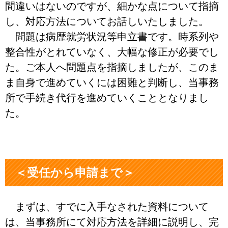
間違いはないのですが、細かな点について指摘
し、対応方法についてお話しいたしました。
問題は病歴就労状況等申立書です。時系列や
整合性がとれていなく、大幅な修正が必要でし
た。ご本人へ問題点を指摘しましたが、このま
ま自身で進めていくには困難と判断し、当事務
所で手続き代行を進めていくこととなりまし
た。
＜受任から申請まで＞
まずは、すでに入手なされた資料について
は、当事務所にて対応方法を詳細に説明し、完