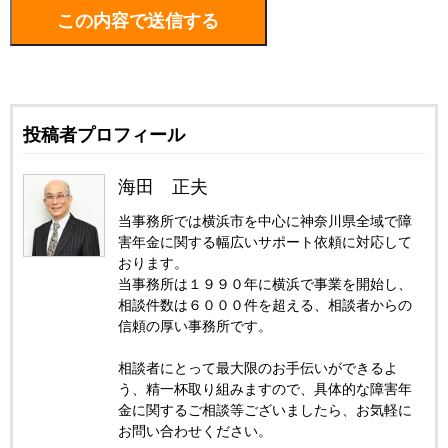
投稿者プロフィール
海田 正夫
当事務所では横浜市を中心に神奈川県全域で障
害年金に関する幅広いサポート依頼に対応して
おります。
当事務所は１９９０年に横浜で事業を開始し、
相談件数は６０００件を超える、相談者からの
信頼の厚い事務所です。
相談者にとって最大限のお手伝いができるよ
う、精一杯取り組みますので、具体的な障害年
金に関するご相談等ございましたら、お気軽に
お問い合わせください。