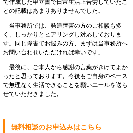
で作成した申立書で日常生活上苦労していたこ
との記載はあまりありませんでした。
当事務所では、発達障害の方のご相談も多
く、しっかりとヒアリングし対応しておりま
す。同じ障害でお悩みの方、まずは当事務所へ
お問い合わせいただければ幸いです。
最後に、ご本人から感謝の言葉がきけてよか
ったと思っております。今後もご自身のペース
で無理なく生活できることを願いエールを送ら
せていただきました。
無料相談のお申込みはこちら