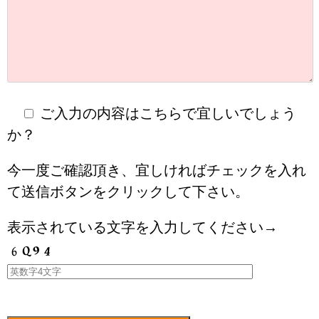
ご入力の内容はこちらで宜しいでしょう
か？
今一度ご確認頂き、宜しければチェックを入れ
て送信ボタンをクリックして下さい。
表示されている文字を入力してください→