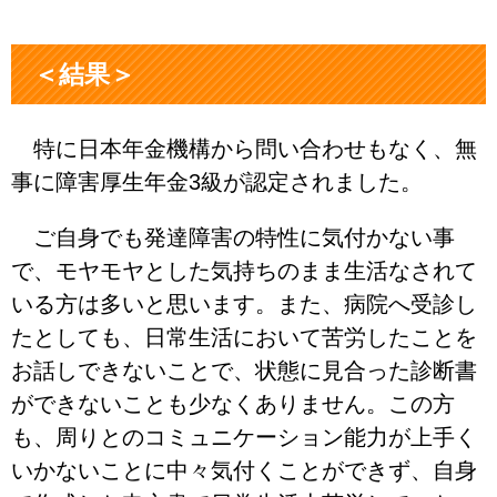
＜結果＞
特に日本年金機構から問い合わせもなく、無
事に障害厚生年金3級が認定されました。
ご自身でも発達障害の特性に気付かない事
で、モヤモヤとした気持ちのまま生活なされて
いる方は多いと思います。また、病院へ受診し
たとしても、日常生活において苦労したことを
お話しできないことで、状態に見合った診断書
ができないことも少なくありません。この方
も、周りとのコミュニケーション能力が上手く
いかないことに中々気付くことができず、自身