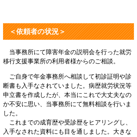
＜依頼者の状況＞
当事務所にて障害年金の説明会を行った就労
移行支援事業所の利用者様からのご相談。
ご自身で年金事務所へ相談して初診証明や診
断書も入手なされていました。病歴就労状況等
申立書を作成したが、本当にこれで大丈夫なの
か不安に思い、当事務所にて無料相談を行いま
した。
これまでの成育歴や受診歴をヒアリングし、
入手なされた資料にも目を通しました。大きな