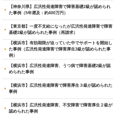
【神奈川県】広汎性発達障害で障害基礎2級が認められ
た事例（5年遡及：約400万円）
【東京都】一度不支給になったが広汎性発達障害で障害
基礎2級が認められた事例（再請求）
【横浜市】有効期限が迫っていた中でサポートを開始し
た事例（広汎性発達障害で障害厚生3級が認められた事
例）
【横浜市】広汎性発達障害、うつ病で障害基礎2級が認
められた事例
【横浜市】広汎性発達障害で障害厚生３級が認められた
事例
【横浜市】広汎性発達障害、不安障害で障害厚生２級が
認められた事例