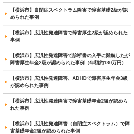
【横浜市】自閉症スペクトラム障害で障害基礎2級が認
められた事例
【横浜市】広汎性発達障害で障害厚生2級が認められた
事例
【横浜市】広汎性発達障害で診断書の入手に難航したが
障害厚生年金2級が認められた事例（年額約130万円）
【横浜市】広汎性発達障害、ADHDで障害厚生年金3級
が認められた事例
【横浜市】広汎性発達障害で障害基礎年金2級が認めら
れた事例
【横浜市】広汎性発達障害（自閉症スペクトラム）で障
害基礎年金2級が認められた事例