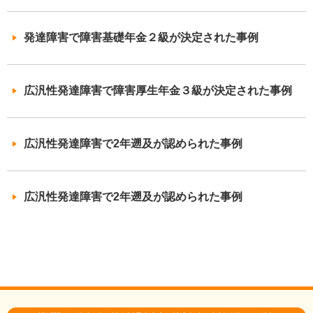
発達障害で障害基礎年金２級が決定された事例
広汎性発達障害で障害厚生年金３級が決定された事例
広汎性発達障害で2年遡及が認められた事例
広汎性発達障害で2年遡及が認められた事例