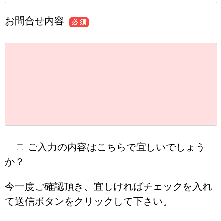
お問合せ内容
必 須
ご入力の内容はこちらで宜しいでしょう
か？
今一度ご確認頂き、宜しければチェックを入れ
て送信ボタンをクリックして下さい。