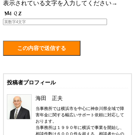
表示されている文字を入力してください→
投稿者プロフィール
海田 正夫
当事務所では横浜市を中心に神奈川県全域で障
害年金に関する幅広いサポート依頼に対応して
おります。
当事務所は１９９０年に横浜で事業を開始し、
相談件数は６０００件を超える、相談者からの