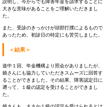
説明し、今からでも障害年金を請求することに
大きな意味があることをご理解いただきまし
た。
また、受診のきっかけが頭部打撲によるもので
あったため、初診日の特定にも苦労しました。
＜結果＞
途中１回、年金機構より照会がありましたが、
娘さんにも協力していただきスムーズに回答す
ることができました。その結果、障害認定日に
遡って、１級の認定を受けることができまし
た。
娘さんも、まさか１級の認定を受けられるとは