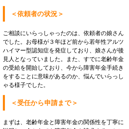
＜依頼者の状況＞
ご相談にいらっしゃったのは、依頼者の娘さん
でした。お母様が３年ほど前から若年性アルツ
ハイマー型認知症を発症しており、娘さんが後
見人となっていました。また、すでに老齢年金
の受給を開始しており、今から障害年金手続き
をすることに意味があるのか、悩んでいらっし
ゃる様子でした。
＜受任から申請まで＞
まずは、老齢年金と障害年金の関係性を丁寧に