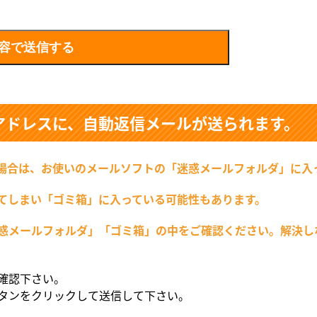
アドレスに、自動返信メールが送られます。
場合は、お使いのメールソフトの「迷惑メールフォルダ」に入
てしまい「ゴミ箱」に入っている可能性もあります。
惑メールフォルダ」「ゴミ箱」の中をご確認ください。解決し
確認下さい。
タンをクリックして送信して下さい。