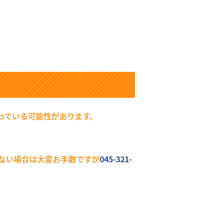
っている可能性があります。
ない場合は大変お手数ですが
045-321-