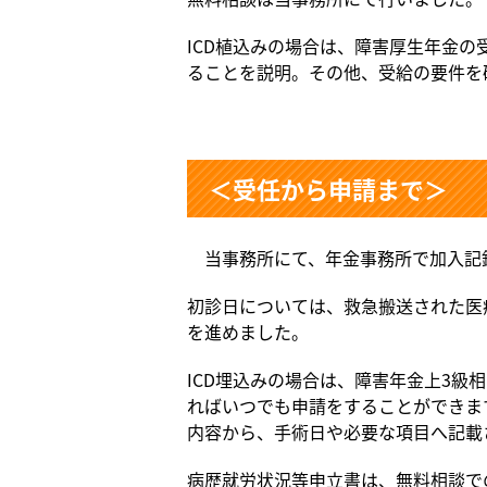
ICD植込みの場合は、障害厚生年金
ることを説明。その他、受給の要件を
＜受任から申請まで＞
当事務所にて、年金事務所で加入記
初診日については、救急搬送された医
を進めました。
ICD埋込みの場合は、障害年金上3
ればいつでも申請をすることができま
内容から、手術日や必要な項目へ記載
病歴就労状況等申立書は、無料相談で