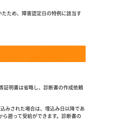
ていたため、障害認定日の特例に該当す
等証明書は省略し、診断書の作成依頼
埋込みされた場合は、埋込み日以降であ
から遡って受給ができます。診断書の