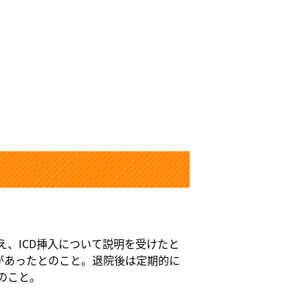
、ICD挿入について説明を受けたと
があったとのこと。退院後は定期的に
のこと。