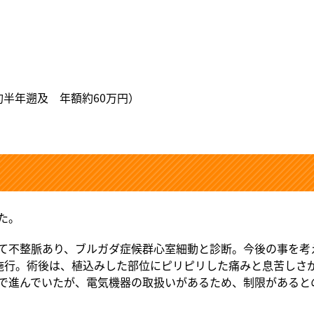
半年遡及 年額約60万円）
た。
て不整脈あり、ブルガダ症候群心室細動と診断。今後の事を考え
を施行。術後は、植込みした部位にピリピリした痛みと息苦しさ
で進んでいたが、電気機器の取扱いがあるため、制限があると