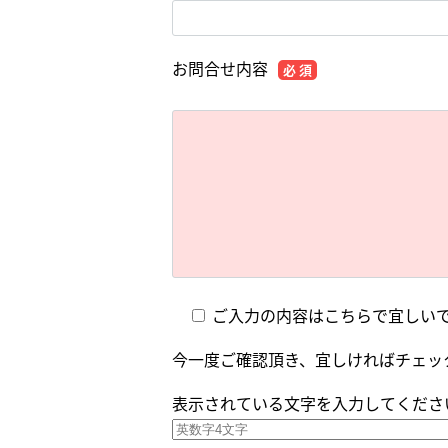
お問合せ内容
必 須
ご入力の内容はこちらで宜しい
今一度ご確認頂き、宜しければチェッ
表示されている文字を入力してくださ