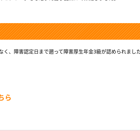
なく、障害認定日まで遡って障害厚生年金3級が認められまし
ちら