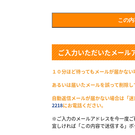
ご入力いただいたメール
１０分ほど待ってもメールが届かない
あるいは届いたメールを誤って削除し
自動返信メールが届かない場合は「迷
2218
にお電話ください。
※ご入力のメールアドレスを今一度ご
宜しければ「この内容で送信する」ボ