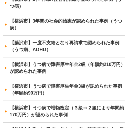
つ病）
【横浜市】3年間の社会的治癒が認められた事例（うつ
病）
【藤沢市】一度不支給となり再請求で認められた事例
（うつ病、ADHD）
【横浜市】うつ病で障害厚生年金2級（年額約210万円）
が認められた事例
【横浜市】うつ病で障害厚生年金3級が認められた事例
（年額約90万円）
【横浜市】うつ病で増額改定（３級⇒２級により年間約
170万円）が認められた事例