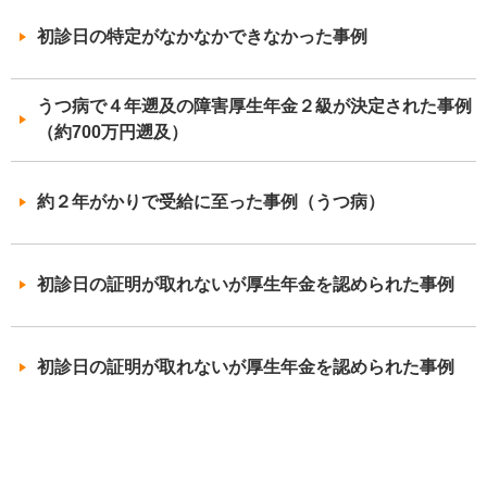
初診日の特定がなかなかできなかった事例
うつ病で４年遡及の障害厚生年金２級が決定された事例
（約700万円遡及）
約２年がかりで受給に至った事例（うつ病）
初診日の証明が取れないが厚生年金を認められた事例
初診日の証明が取れないが厚生年金を認められた事例