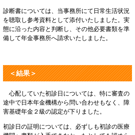
診断書については、当事務所にて日常生活状況
を聴取し参考資料として添付いたしました。実
態に沿った内容と判断し、その他必要書類を準
備して年金事務所へ請求いたしました。
＜結果＞
心配していた初診日については、特に審査の
途中で日本年金機構から問い合わせもなく、障
害基礎年金２級の認定が下りました。
初診日の証明については、必ずしも初診の医療