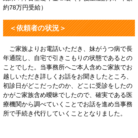
約78万円受給）
＜依頼者の状況＞
ご家族よりお電話いただき、妹がうつ病で長
年通院し、自宅で引きこもりの状態であるとの
ことでした。当事務所へご本人含めご家族でお
越しいただき詳しくお話をお聞きしたところ、
初診日がどこだったのか、どこに受診をしたの
かがご家族含め曖昧でしたので、確実である医
療機関から調べていくことでお話を進め当事務
所で手続き代行していくこととなりました。