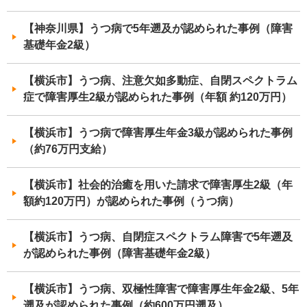
【神奈川県】うつ病で5年遡及が認められた事例（障害
基礎年金2級）
【横浜市】うつ病、注意欠如多動症、自閉スペクトラム
症で障害厚生2級が認められた事例（年額 約120万円）
【横浜市】うつ病で障害厚生年金3級が認められた事例
（約76万円支給）
【横浜市】社会的治癒を用いた請求で障害厚生2級（年
額約120万円）が認められた事例（うつ病）
【横浜市】うつ病、自閉症スペクトラム障害で5年遡及
が認められた事例（障害基礎年金2級）
【横浜市】うつ病、双極性障害で障害厚生年金2級、5年
遡及が認められた事例（約600万円遡及）