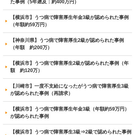
た事例（5年遡及：約400万円）
【横浜市】うつ病で障害厚生年金3級が認められた事例
（年額約59万円）
【神奈川県】うつ病で障害厚生2級が認められた事例
（年額 約200万）
【横浜市】うつ病で障害厚生2級が認められた事例（年
額 約120万）
【川崎市】一度不支給になったがうつ病で障害厚生3級
が認められた事例（再請求）
【横浜市】うつ病で障害厚生年金3級（年額約59万円）
が認められた事例
【横浜市】うつ病で障害厚生3級⇒2級で認められた事例