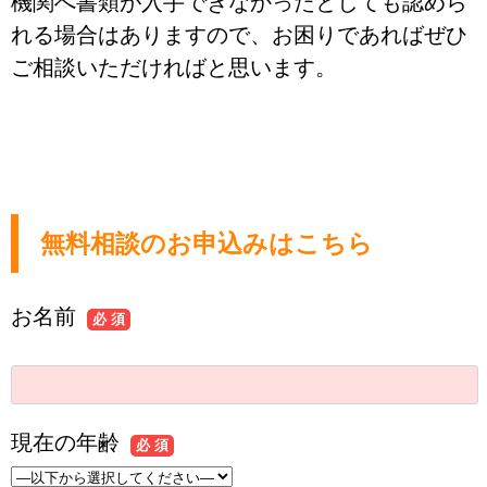
機関へ書類が入手できなかったとしても認めら
れる場合はありますので、お困りであればぜひ
ご相談いただければと思います。
無料相談のお申込みはこちら
お名前
必 須
現在の年齢
必 須