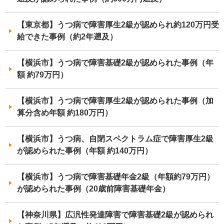
【東京都】うつ病で障害厚生2級が認められ約120万円受
給できた事例（約2年遡及）
【横浜市】うつ病で障害基礎2級が認められた事例（年
額 約79万円）
【横浜市】うつ病で障害厚生2級が認められた事例（加
算分含め年額 約180万円）
【横浜市】うつ病、自閉スペクトラム症で障害厚生2級
が認められた事例（年額 約140万円）
【横浜市】うつ病で障害基礎年金2級（年額約79万円）
が認められた事例（20歳前障害基礎年金）
【神奈川県】広汎性発達障害で障害基礎2級が認められ