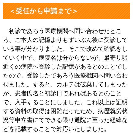
＜受任から申請まで＞
初診であろう医療機関へ問い合わせたとこ
ろ、ご本人の記憶よりもずいぶん後に受診して
いる事が分かりました。そこで改めて確認をし
ていく中で、病院名は分からないが、最寄り駅
近くの病院へ受診した記憶があるとのことでし
たので、受診したであろう医療機関へ問い合わ
せました。すると、カルテは破棄してしまった
が、患者氏名と初診日であればあるとのこと
で、入手することにしました。これ以上は証明
する資料の取得は困難だったため、病歴就労状
況等申立書にてできる限り通院に至った経緯な
どを記載することで対応いたしました。