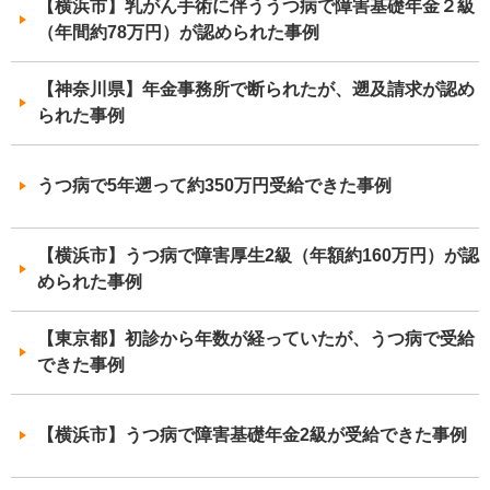
【横浜市】乳がん手術に伴ううつ病で障害基礎年金２級
（年間約78万円）が認められた事例
【神奈川県】年金事務所で断られたが、遡及請求が認め
られた事例
うつ病で5年遡って約350万円受給できた事例
【横浜市】うつ病で障害厚生2級（年額約160万円）が認
められた事例
【東京都】初診から年数が経っていたが、うつ病で受給
できた事例
【横浜市】うつ病で障害基礎年金2級が受給できた事例