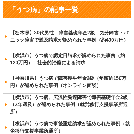
「うつ病」の記事一覧
【栃木県】30代男性 障害基礎年金2級 気分障害・パ
ニック障害で遡及請求が認められた事例（約400万円）
【横浜市】うつ病で認定日請求が認められた事例（約
120万円） 社会的治癒による請求
【神奈川県】うつ病で障害厚生年金2級（年額約150万
円）が認められた事例（オンライン面談）
【横浜市】うつ病、広汎性発達障害で障害基礎年金2級
（3年遡及）が認められた事例（就労移行支援事業所通
所）
【横浜市】うつ病で事後重症請求が認められた事例（就
労移行支援事業所通所）