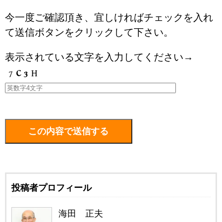
今一度ご確認頂き、宜しければチェックを入れ
て送信ボタンをクリックして下さい。
表示されている文字を入力してください→
投稿者プロフィール
海田 正夫