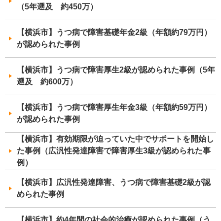
（5年遡及 約450万）
【横浜市】うつ病で障害基礎年金2級（年額約79万円）
が認められた事例
【横浜市】うつ病で障害厚生2級が認められた事例（5年
遡及 約600万）
【横浜市】うつ病で障害厚生年金3級（年額約59万円）
が認められた事例
【横浜市】有効期限が迫っていた中でサポートを開始し
た事例（広汎性発達障害で障害厚生3級が認められた事
例）
【横浜市】広汎性発達障害、うつ病で障害基礎2級が認
められた事例
【横浜市】約4年間の社会的治癒が認められた事例（う