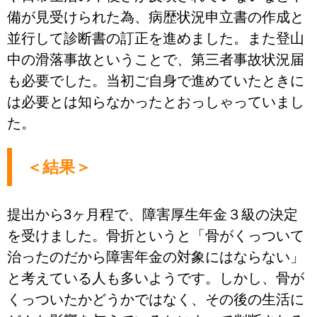
備が見受けられた為、病歴状況申立書の作成と
並行して診断書の訂正を進めました。また登山
中の滑落事故ということで、第三者事故状況届
も必要でした。当初ご自身で進めていたときに
は必要とは知らなかったとおっしゃっていまし
た。
＜結果＞
提出から3ヶ月程で、障害厚生年金３級の決定
を受けました。骨折というと「骨がくっついて
治ったのだから障害年金の対象にはならない」
と考えている人も多いようです。しかし、骨が
くっついたかどうかではなく、その後の生活に