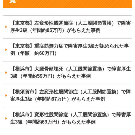
【東京都】左変形性股関節症（人工股関節置換）で障害
厚生3級（年間約85万円）がもらえた事例
【東京都】重症筋無力症で障害厚生3級が認められた事
例（年額 約60万円）
【横浜市】大腿骨頭壊死（人工股関節置換）で障害厚生
3級（年間約59万円）がもらえた事例
【横須賀市】左変形性股関節症（人工股関節置換）で障
害厚生3級（年間約67万円）がもらえた事例
【横浜市】変形性股関節症（人工股関節置換）で障害厚
生3級（年間約69万円）がもらえた事例