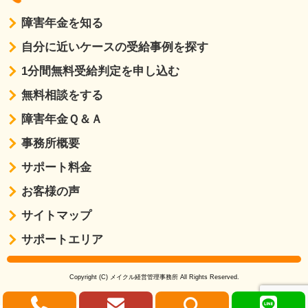
障害年金を知る
自分に近いケースの受給事例を探す
1分間無料受給判定を申し込む
無料相談をする
障害年金Ｑ＆Ａ
事務所概要
サポート料金
お客様の声
サイトマップ
サポートエリア
Copyright (C) メイクル経営管理事務所 All Rights Reserved.