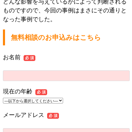
どんな影響を与えているかによって判断される
ものですので、今回の事例はまさにその通りと
なった事例でした。
無料相談のお申込みはこちら
お名前
必 須
現在の年齢
必 須
メールアドレス
必 須