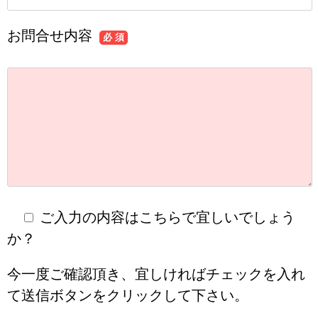
お問合せ内容
必 須
ご入力の内容はこちらで宜しいでしょう
か？
今一度ご確認頂き、宜しければチェックを入れ
て送信ボタンをクリックして下さい。