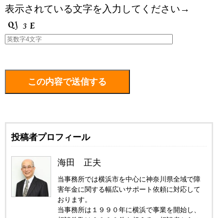
表示されている文字を入力してください→
投稿者プロフィール
海田 正夫
当事務所では横浜市を中心に神奈川県全域で障
害年金に関する幅広いサポート依頼に対応して
おります。
当事務所は１９９０年に横浜で事業を開始し、