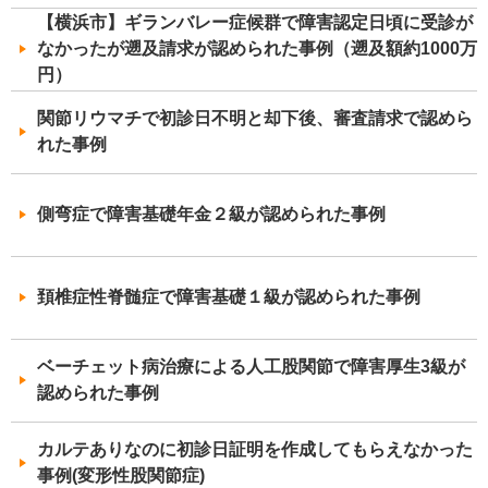
【横浜市】ギランバレー症候群で障害認定日頃に受診が
なかったが遡及請求が認められた事例（遡及額約1000万
円）
関節リウマチで初診日不明と却下後、審査請求で認めら
れた事例
側弯症で障害基礎年金２級が認められた事例
頚椎症性脊髄症で障害基礎１級が認められた事例
ベーチェット病治療による人工股関節で障害厚生3級が
認められた事例
カルテありなのに初診日証明を作成してもらえなかった
事例(変形性股関節症)