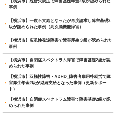
【横浜市】統合失調症で障害基礎年金2級が認められた
事例
【横浜市】一度不支給となったが再度請求し障害基礎2
級が認められた事例（高次脳機能障害）
【横浜市】広汎性発達障害で障害厚生３級が認められた
事例
【横浜市】自閉症スペクトラム障害で障害基礎2級が認
められた事例
【横浜市】双極性障害・ADHD_障害者雇用枠就労で障
害厚生年金2級が継続支給となった事例（更新サポー
ト）
【横浜市】自閉症スペクトラム障害で障害基礎2級が認
められた事例