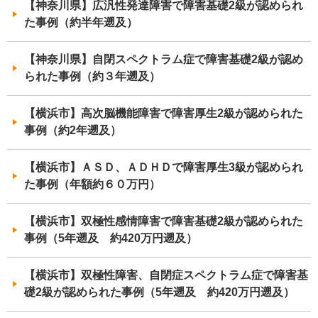
【神奈川県】広汎性発達障害で障害基礎2級が認められ
た事例（約半年遡及）
【神奈川県】自閉スペクトラム症で障害基礎2級が認め
られた事例（約３年遡及）
【横浜市】高次脳機能障害で障害厚生2級が認められた
事例（約2年遡及）
【横浜市】ＡＳＤ、ＡＤＨＤで障害厚生3級が認められ
た事例（年額約６０万円）
【横浜市】双極性感情障害で障害基礎2級が認められた
事例（5年遡及 約420万円遡及）
【横浜市】双極性障害、自閉症スペクトラム症で障害基
礎2級が認められた事例（5年遡及 約420万円遡及）