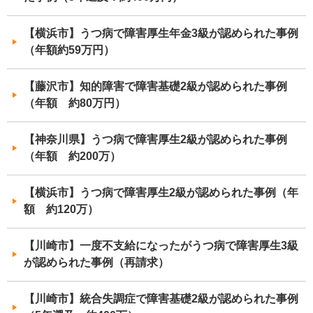
【横浜市】うつ病で障害厚生年金3級が認められた事例
（年額約59万円）
【藤沢市】知的障害で障害基礎2級が認められた事例
（年額 約80万円）
【神奈川県】うつ病で障害厚生2級が認められた事例
（年額 約200万）
【横浜市】うつ病で障害厚生2級が認められた事例（年
額 約120万）
【川崎市】一度不支給になったがうつ病で障害厚生3級
が認められた事例（再請求）
【川崎市】統合失調症で障害基礎2級が認められた事例