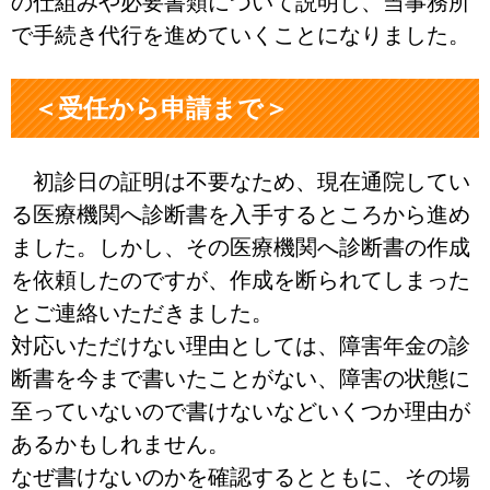
の仕組みや必要書類について説明し、当事務所
で手続き代行を進めていくことになりました。
＜受任から申請まで＞
初診日の証明は不要なため、現在通院してい
る医療機関へ診断書を入手するところから進め
ました。しかし、その医療機関へ診断書の作成
を依頼したのですが、作成を断られてしまった
とご連絡いただきました。
対応いただけない理由としては、障害年金の診
断書を今まで書いたことがない、障害の状態に
至っていないので書けないなどいくつか理由が
あるかもしれません。
なぜ書けないのかを確認するとともに、その場