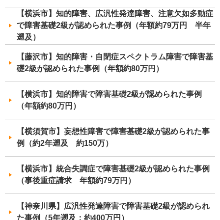
【横浜市】知的障害、広汎性発達障害、注意欠如多動症
で障害基礎2級が認められた事例（年額約79万円 半年
遡及）
【藤沢市】知的障害・自閉症スペクトラム障害で障害基
礎2級が認められた事例（年額約80万円）
【横浜市】知的障害で障害基礎2級が認められた事例
（年額約80万円）
【横須賀市】妄想性障害で障害基礎2級が認められた事
例（約2年遡及 約150万）
【横浜市】統合失調症で障害基礎2級が認められた事例
（事後重症請求 年額約79万円）
【神奈川県】広汎性発達障害で障害基礎2級が認められ
た事例（5年遡及：約400万円）