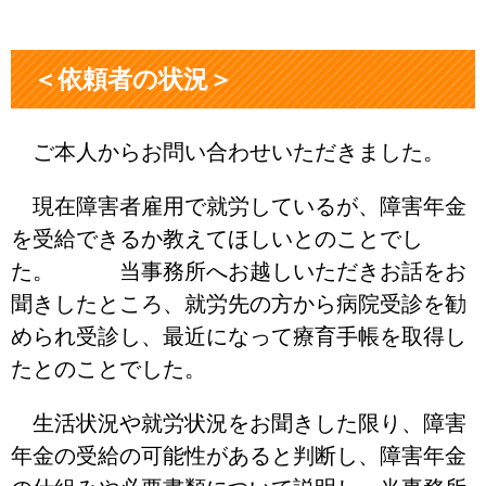
＜依頼者の状況＞
ご本人からお問い合わせいただきました。
現在障害者雇用で就労しているが、障害年金
を受給できるか教えてほしいとのことでし
た。 当事務所へお越しいただきお話をお
聞きしたところ、就労先の方から病院受診を勧
められ受診し、最近になって療育手帳を取得し
たとのことでした。
生活状況や就労状況をお聞きした限り、障害
年金の受給の可能性があると判断し、障害年金