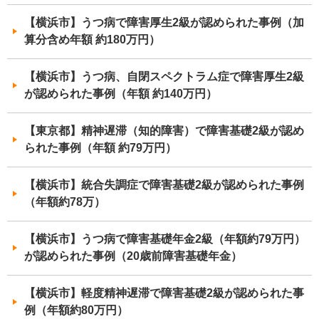
【横浜市】うつ病で障害厚生2級が認められた事例（加
算分含め年額 約180万円）
【横浜市】うつ病、自閉スペクトラム症で障害厚生2級
が認められた事例（年額 約140万円）
【東京都】精神遅滞（知的障害）で障害基礎2級が認め
られた事例（年額 約79万円）
【横浜市】統合失調症で障害基礎2級が認められた事例
（年額約78万）
【横浜市】うつ病で障害基礎年金2級（年額約79万円）
が認められた事例（20歳前障害基礎年金）
【横浜市】軽度精神遅滞で障害基礎2級が認められた事
例（年額約80万円）