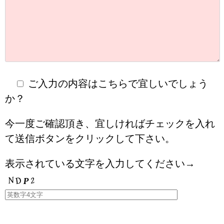
ご入力の内容はこちらで宜しいでしょう
か？
今一度ご確認頂き、宜しければチェックを入れ
て送信ボタンをクリックして下さい。
表示されている文字を入力してください→