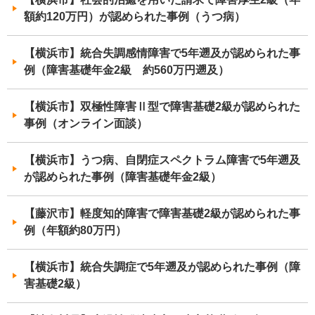
額約120万円）が認められた事例（うつ病）
【横浜市】統合失調感情障害で5年遡及が認められた事
例（障害基礎年金2級 約560万円遡及）
【横浜市】双極性障害Ⅱ型で障害基礎2級が認められた
事例（オンライン面談）
【横浜市】うつ病、自閉症スペクトラム障害で5年遡及
が認められた事例（障害基礎年金2級）
【藤沢市】軽度知的障害で障害基礎2級が認められた事
例（年額約80万円）
【横浜市】統合失調症で5年遡及が認められた事例（障
害基礎2級）