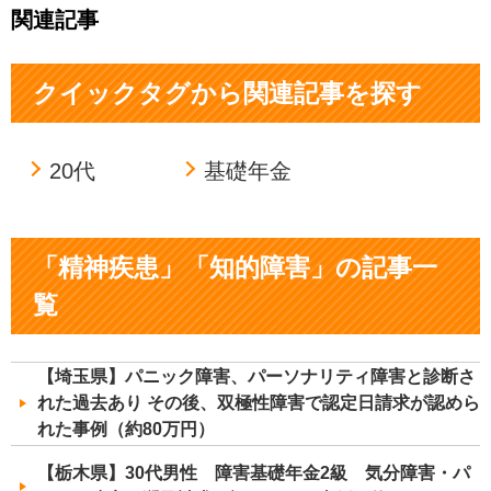
関連記事
クイックタグから関連記事を探す
20代
基礎年金
「精神疾患」「知的障害」の記事一
覧
【埼玉県】パニック障害、パーソナリティ障害と診断さ
れた過去あり その後、双極性障害で認定日請求が認めら
れた事例（約80万円）
【栃木県】30代男性 障害基礎年金2級 気分障害・パ