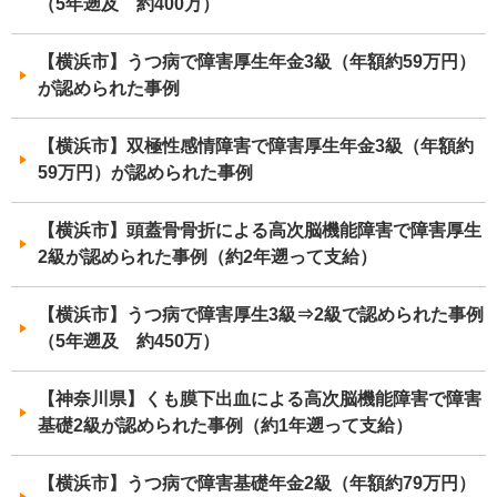
（5年遡及 約400万）
【横浜市】うつ病で障害厚生年金3級（年額約59万円）
が認められた事例
【横浜市】双極性感情障害で障害厚生年金3級（年額約
59万円）が認められた事例
【横浜市】頭蓋骨骨折による高次脳機能障害で障害厚生
2級が認められた事例（約2年遡って支給）
【横浜市】うつ病で障害厚生3級⇒2級で認められた事例
（5年遡及 約450万）
【神奈川県】くも膜下出血による高次脳機能障害で障害
基礎2級が認められた事例（約1年遡って支給）
【横浜市】うつ病で障害基礎年金2級（年額約79万円）