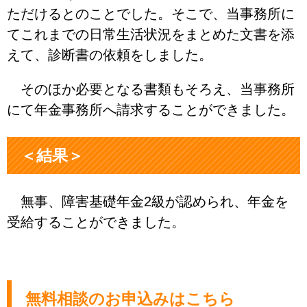
ただけるとのことでした。そこで、当事務所に
てこれまでの日常生活状況をまとめた文書を添
えて、診断書の依頼をしました。
そのほか必要となる書類もそろえ、当事務所
にて年金事務所へ請求することができました。
＜結果＞
無事、障害基礎年金2級が認められ、年金を
受給することができました。
無料相談のお申込みはこちら