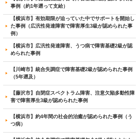
事例（約1年遡って支給）
【横浜市】有効期限が迫っていた中でサポートを開始し
た事例（広汎性発達障害で障害厚生3級が認められた事
例）
【横浜市】広汎性発達障害、うつ病で障害基礎2級が認
められた事例
【川崎市】統合失調症で障害基礎2級が認められた事例
（5年遡及）
【藤沢市】自閉症スペクトラム障害、注意欠陥多動性障
害で障害厚生3級が認められた事例
【横浜市】約4年間の社会的治癒が認められた事例（う
つ病）