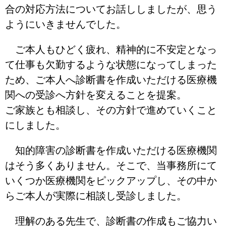
合の対応方法についてお話ししましたが、思う
ようにいきませんでした。
ご本人もひどく疲れ、精神的に不安定となっ
て仕事も欠勤するような状態になってしまった
ため、ご本人へ診断書を作成いただける医療機
関への受診へ方針を変えることを提案。
ご家族とも相談し、その方針で進めていくこと
にしました。
知的障害の診断書を作成いただける医療機関
はそう多くありません。そこで、当事務所にて
いくつか医療機関をピックアップし、その中か
らご本人が実際に相談し受診しました。
理解のある先生で、診断書の作成もご協力い