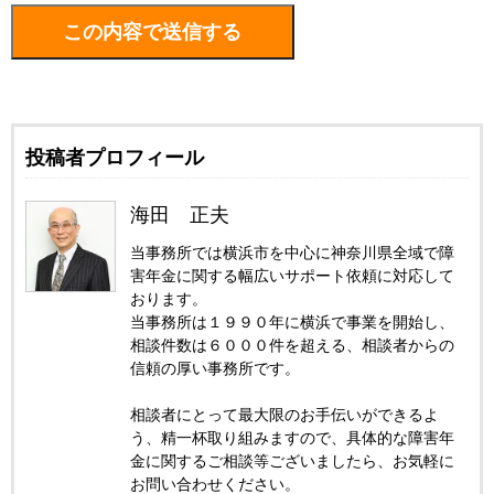
投稿者プロフィール
海田 正夫
当事務所では横浜市を中心に神奈川県全域で障
害年金に関する幅広いサポート依頼に対応して
おります。
当事務所は１９９０年に横浜で事業を開始し、
相談件数は６０００件を超える、相談者からの
信頼の厚い事務所です。
相談者にとって最大限のお手伝いができるよ
う、精一杯取り組みますので、具体的な障害年
金に関するご相談等ございましたら、お気軽に
お問い合わせください。