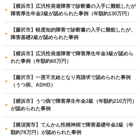
【横浜市】広汎性発達障害で診断書の入手に難航したが
障害厚生年金2級が認められた事例（年額約130万円）
【藤沢市】軽度知的障害で診断書の入手に難航したが、
障害基礎2級が認められた事例
【横浜市】広汎性発達障害で障害厚生年金3級が認めら
れた事例（年額約60万円）
【藤沢市】一度不支給となり再請求で認められた事例
（うつ病、ADHD）
【横浜市】うつ病で障害厚生年金2級（年額約210万円）
が認められた事例
【横須賀市】てんかん性精神病で障害基礎年金2級（年
額約78万円）が認められた事例