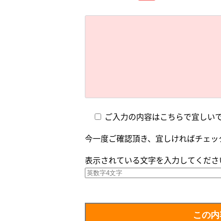
ご入力の内容はこちらで宜しい
今一度ご確認頂き、宜しければチェッ
表示されている文字を入力してくださ