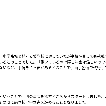
。中学高校と特別支援学校に通っていたが高校卒業しても就職
いるとのことでした。「働いているので障害年金は難しいので
ないなど、手続きに不安があるとのことで、当事務所で代行し
ということで、別の病院を探すところからスタートしました。
その間に病歴状況申立書を進めることとなりました。