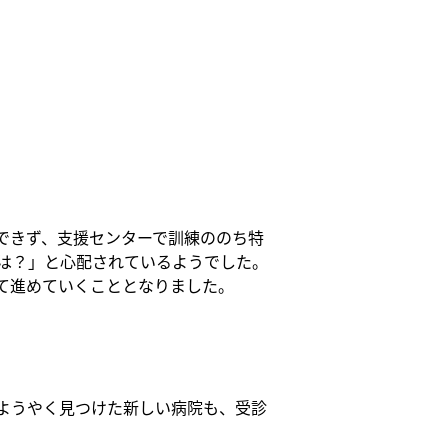
できず、支援センターで訓練ののち特
は？」と心配されているようでした。
て進めていくこととなりました。
ようやく見つけた新しい病院も、受診