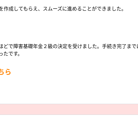
を作成してもらえ、スムーズに進めることができました。
ほどで障害基礎年金２級の決定を受けました。手続き完了まで
ったです。
ちら