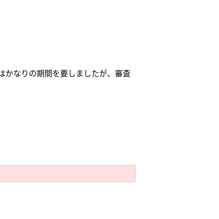
はかなりの期間を要しましたが、審査