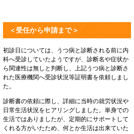
＜受任から申請まで＞
初診日については、うつ病と診断される前に内
科へ受診していたようですが、診断名や症状か
ら関連性は無しと判断し、上記うつ病と診断さ
れた医療機関へ受診状況等証明書を依頼しまし
た。
診断書の依頼に際し、詳細に当時の就労状況や
日常生活状況をヒアリングしました。単身での
生活ではありましたが、定期的にサポートして
くれる方がいたため、何とか生活は出来ていた