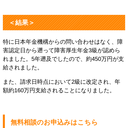
＜結果＞
特に日本年金機構からの問い合わせはなく、障
害認定日から遡って障害厚生年金3級が認めら
れました。5年遡及でしたので、約450万円が支
給されました。
また、請求日時点において2級に改定され、年
額約160万円支給されることになりました。
無料相談のお申込みはこちら