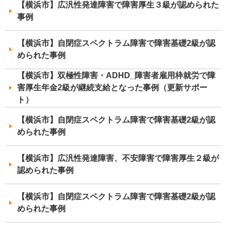
【横浜市】広汎性発達障害で障害厚生３級が認められた
事例
【横浜市】自閉症スペクトラム障害で障害基礎2級が認
められた事例
【横浜市】双極性障害・ADHD_障害者雇用枠就労で障
害厚生年金2級が継続支給となった事例（更新サポー
ト）
【横浜市】自閉症スペクトラム障害で障害基礎2級が認
められた事例
【横浜市】広汎性発達障害、不安障害で障害厚生２級が
認められた事例
【横浜市】自閉症スペクトラム障害で障害基礎2級が認
められた事例