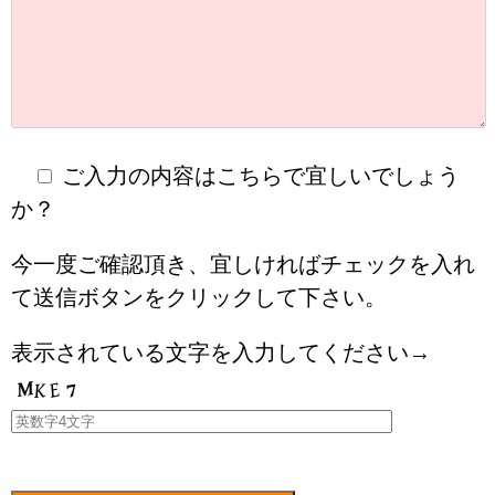
ご入力の内容はこちらで宜しいでしょう
か？
今一度ご確認頂き、宜しければチェックを入れ
て送信ボタンをクリックして下さい。
表示されている文字を入力してください→