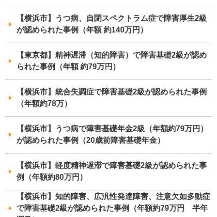
【横浜市】うつ病、自閉スペクトラム症で障害厚生2級
が認められた事例（年額 約140万円）
【東京都】精神遅滞（知的障害）で障害基礎2級が認め
られた事例（年額 約79万円）
【横浜市】統合失調症で障害基礎2級が認められた事例
（年額約78万）
【横浜市】うつ病で障害基礎年金2級（年額約79万円）
が認められた事例（20歳前障害基礎年金）
【横浜市】軽度精神遅滞で障害基礎2級が認められた事
例（年額約80万円）
【横浜市】知的障害、広汎性発達障害、注意欠如多動症
で障害基礎2級が認められた事例（年額約79万円 半年