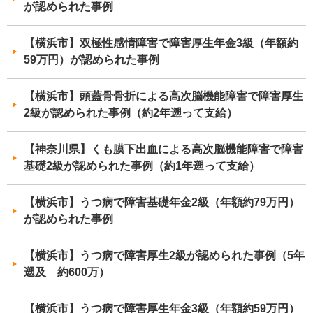
が認められた事例
【横浜市】双極性感情障害で障害厚生年金3級（年額約
59万円）が認められた事例
【横浜市】頭蓋骨骨折による高次脳機能障害で障害厚生
2級が認められた事例（約2年遡って支給）
【神奈川県】くも膜下出血による高次脳機能障害で障害
基礎2級が認められた事例（約1年遡って支給）
【横浜市】うつ病で障害基礎年金2級（年額約79万円）
が認められた事例
【横浜市】うつ病で障害厚生2級が認められた事例（5年
遡及 約600万）
【横浜市】うつ病で障害厚生年金3級（年額約59万円）