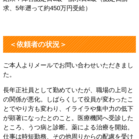
求、5年遡って約450万円受給）
＜依頼者の状況＞
ご本人よりメールでお問い合わせいただきまし
た。
長年正社員として勤めていたが、職場の上司と
の関係が悪化。しばらくして役員が変わったこ
とでやり方も変わり、イライラや集中力の低下
が顕著になったとのこと。医療機関へ受診した
ところ、うつ病と診断。薬による治療を開始。
仕事は時短勤務、その他周りからの配慮を受け