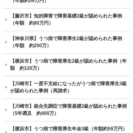
（年額約59万円）
【藤沢市】知的障害で障害基礎2級が認められた事例
（年額 約80万円）
【神奈川県】うつ病で障害厚生2級が認められた事例
（年額 約200万）
【横浜市】うつ病で障害厚生2級が認められた事例（年
額 約120万）
【川崎市】一度不支給になったがうつ病で障害厚生3級
が認められた事例（再請求）
【川崎市】統合失調症で障害基礎2級が認められた事例
（5年遡及 約400万）
【横浜市】うつ病で障害厚生年金3級（年額約59万円）