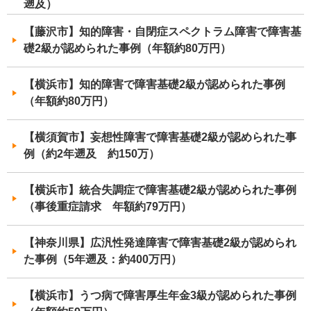
遡及）
【藤沢市】知的障害・自閉症スペクトラム障害で障害基
礎2級が認められた事例（年額約80万円）
【横浜市】知的障害で障害基礎2級が認められた事例
（年額約80万円）
【横須賀市】妄想性障害で障害基礎2級が認められた事
例（約2年遡及 約150万）
【横浜市】統合失調症で障害基礎2級が認められた事例
（事後重症請求 年額約79万円）
【神奈川県】広汎性発達障害で障害基礎2級が認められ
た事例（5年遡及：約400万円）
【横浜市】うつ病で障害厚生年金3級が認められた事例