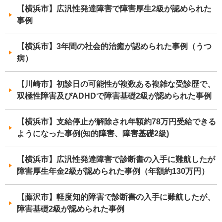
【横浜市】広汎性発達障害で障害厚生2級が認められた
事例
【横浜市】3年間の社会的治癒が認められた事例（うつ
病）
【川崎市】初診日の可能性が複数ある複雑な受診歴で、
双極性障害及びADHDで障害基礎2級が認められた事例
【横浜市】支給停止が解除され年額約78万円受給できる
ようになった事例(知的障害、障害基礎2級)
【横浜市】広汎性発達障害で診断書の入手に難航したが
障害厚生年金2級が認められた事例（年額約130万円）
【藤沢市】軽度知的障害で診断書の入手に難航したが、
障害基礎2級が認められた事例