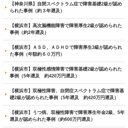
【神奈川県】自閉スペクトラム症で障害基礎2級が認め
られた事例（約３年遡及）
【横浜市】高次脳機能障害で障害厚生2級が認められた
事例（約2年遡及）
【横浜市】ＡＳＤ、ＡＤＨＤで障害厚生3級が認められ
た事例（年額約６０万円）
【横浜市】双極性感情障害で障害基礎2級が認められた
事例（5年遡及 約420万円遡及）
【横浜市】双極性障害、自閉症スペクトラム症で障害基
礎2級が認められた事例（5年遡及 約420万円遡及）
【横浜市】うつ病、双極性障害で障害厚生年金2級、5年
遡及が認められた事例（約600万円遡及）