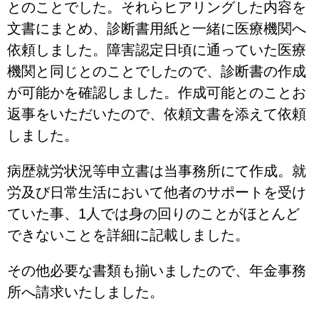
とのことでした。それらヒアリングした内容を
文書にまとめ、診断書用紙と一緒に医療機関へ
依頼しました。障害認定日頃に通っていた医療
機関と同じとのことでしたので、診断書の作成
が可能かを確認しました。作成可能とのことお
返事をいただいたので、依頼文書を添えて依頼
しました。
病歴就労状況等申立書は当事務所にて作成。就
労及び日常生活において他者のサポートを受け
ていた事、1人では身の回りのことがほとんど
できないことを詳細に記載しました。
その他必要な書類も揃いましたので、年金事務
所へ請求いたしました。