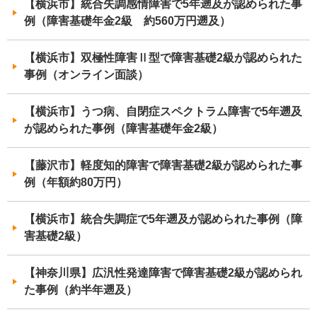
【横浜市】統合失調感情障害で5年遡及が認められた事
例（障害基礎年金2級 約560万円遡及）
【横浜市】双極性障害Ⅱ型で障害基礎2級が認められた
事例（オンライン面談）
【横浜市】うつ病、自閉症スペクトラム障害で5年遡及
が認められた事例（障害基礎年金2級）
【藤沢市】軽度知的障害で障害基礎2級が認められた事
例（年額約80万円）
【横浜市】統合失調症で5年遡及が認められた事例（障
害基礎2級）
【神奈川県】広汎性発達障害で障害基礎2級が認められ
た事例（約半年遡及）