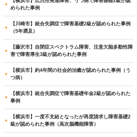
【横浜市】広汎性発達障害、うつ病で障害基礎2級が認
められた事例
【川崎市】統合失調症で障害基礎2級が認められた事例
（5年遡及）
【藤沢市】自閉症スペクトラム障害、注意欠陥多動性障
害で障害厚生3級が認められた事例
【横浜市】約4年間の社会的治癒が認められた事例（う
つ病）
【横浜市】統合失調症で障害基礎年金2級が認められた
事例
【横浜市】一度不支給となったが再度請求し障害基礎2
級が認められた事例（高次脳機能障害）