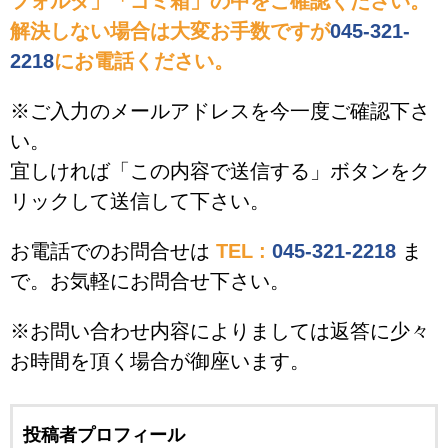
フォルダ」「ゴミ箱」の中をご確認ください。
解決しない場合は大変お手数ですが
045-321-
2218
にお電話ください。
※ご入力のメールアドレスを今一度ご確認下さ
い。
宜しければ「この内容で送信する」ボタンをク
リックして送信して下さい。
お電話でのお問合せは
TEL :
045-321-2218
ま
で。お気軽にお問合せ下さい。
※お問い合わせ内容によりましては返答に少々
お時間を頂く場合が御座います。
投稿者プロフィール